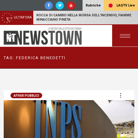
LAQTV Live
Rubriche
ROCCA DI CAMBIO NELLA MORSA DELL'INCENDIO, FIAMME
ULTIM'ORA
MINACCIANO PINETA
TAG:
FEDERICA BENEDETTI
AFFARI PUBBLICI