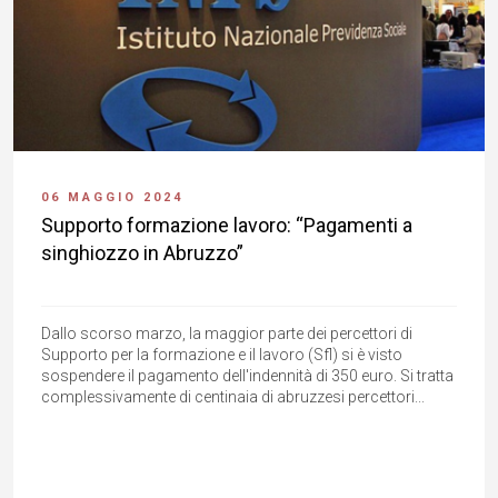
06 MAGGIO 2024
Supporto formazione lavoro: “Pagamenti a
singhiozzo in Abruzzo”
Dallo scorso marzo, la maggior parte dei percettori di
Supporto per la formazione e il lavoro (Sfl) si è visto
sospendere il pagamento dell'indennità di 350 euro. Si tratta
complessivamente di centinaia di abruzzesi percettori...