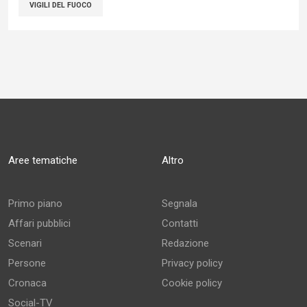
VIGILI DEL FUOCO
Aree tematiche
Altro
Primo piano
Segnala
Affari pubblici
Contatti
Scenari
Redazione
Persone
Privacy policy
Cronaca
Cookie policy
Social-TV