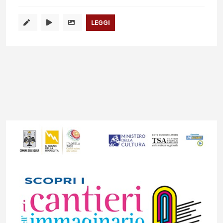
LEGGI