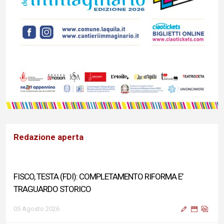
Redazione aperta
FISCO, TESTA (FDI): COMPLETAMENTO RIFORMA E’
TRAGUARDO STORICO
05 Agosto 2026