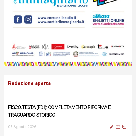
Redazione aperta
FISCO, TESTA (FDI): COMPLETAMENTO RIFORMA E’
TRAGUARDO STORICO
05 Agosto 2026