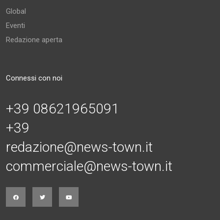
Global
Eventi
Redazione aperta
Connessi con noi
+39 08621965091
+39
redazione@news-town.it
commerciale@news-town.it