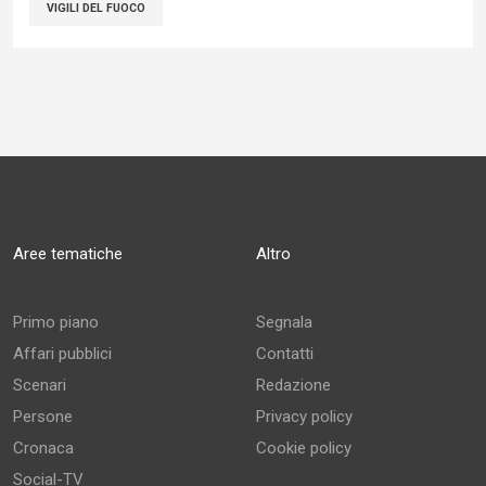
VIGILI DEL FUOCO
Aree tematiche
Altro
Primo piano
Segnala
Affari pubblici
Contatti
Scenari
Redazione
Persone
Privacy policy
Cronaca
Cookie policy
Social-TV