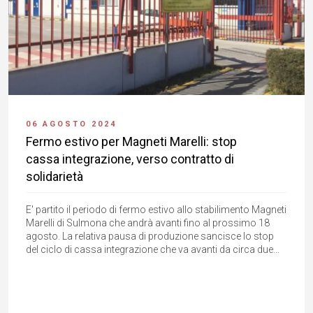
06 AGOSTO 2024
Fermo estivo per Magneti Marelli: stop
cassa integrazione, verso contratto di
solidarietà
E' partito il periodo di fermo estivo allo stabilimento Magneti
Marelli di Sulmona che andrà avanti fino al prossimo 18
agosto. La relativa pausa di produzione sancisce lo stop
del ciclo di cassa integrazione che va avanti da circa due...