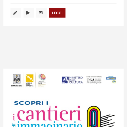
LEGGI