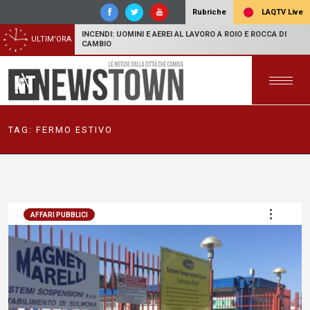
LAQTV Live
Rubriche
INCENDI: UOMINI E AEREI AL LAVORO A ROIO E ROCCA DI
ULTIM'ORA
CAMBIO
TAG:
FERMO ESTIVO
AFFARI PUBBLICI