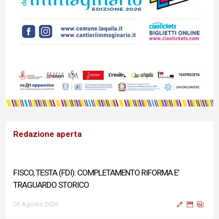
Redazione aperta
FISCO, TESTA (FDI): COMPLETAMENTO RIFORMA E’
TRAGUARDO STORICO
05 Agosto 2026