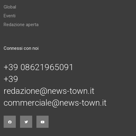
Global
Eventi
Redazione aperta
Connessi con noi
+39 08621965091
+39
redazione@news-town.it
commerciale@news-town.it