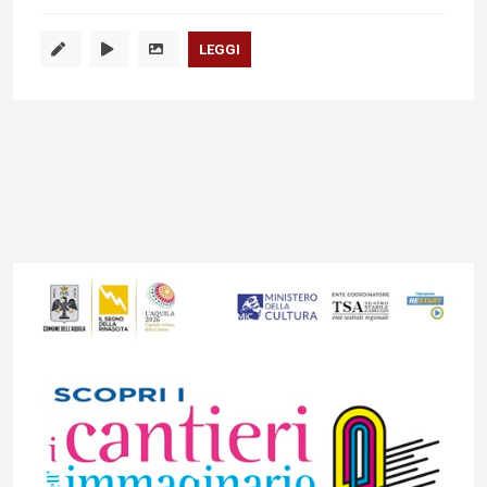
LEGGI