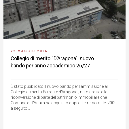
22 MAGGIO 2026
Collegio di merito “D’Aragona”: nuovo
bando per anno accademico 26/27
È stato pubblicato il nuovo bando per l'ammissione al
Collegio di merito Ferrante d'Aragona , nato grazie alla
riconversione di parte del patrimonio immobiliare che il
Comune dell'Aquila ha acquisito dopo il terremoto del 2009,
a seguito...