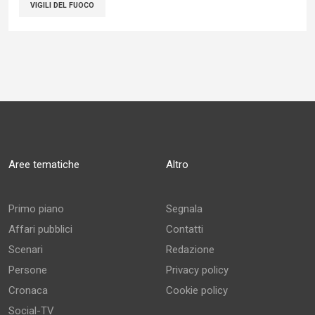
VIGILI DEL FUOCO
Aree tematiche
Altro
Primo piano
Segnala
Affari pubblici
Contatti
Scenari
Redazione
Persone
Privacy policy
Cronaca
Cookie policy
Social-TV