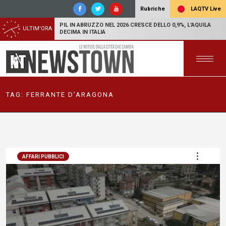
LAQTV Live
Rubriche
PIL IN ABRUZZO NEL 2026 CRESCE DELLO 0,9%, L'AQUILA
ULTIM'ORA
DECIMA IN ITALIA
TAG:
FERRANTE D’ARAGONA
AFFARI PUBBLICI