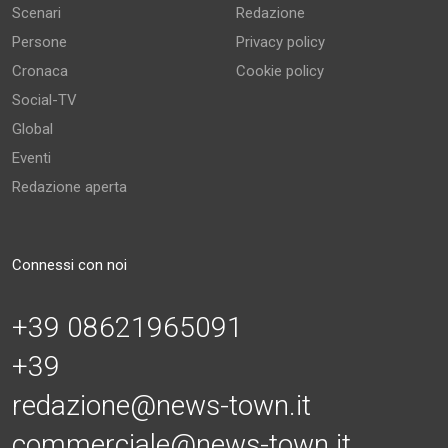
Scenari
Redazione
Persone
Privacy policy
Cronaca
Cookie policy
Social-TV
Global
Eventi
Redazione aperta
Connessi con noi
+39 08621965091
+39
redazione@news-town.it
commerciale@news-town.it