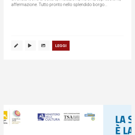
affermazione. Tutto pronto nello splendido borgo...
LEGGI