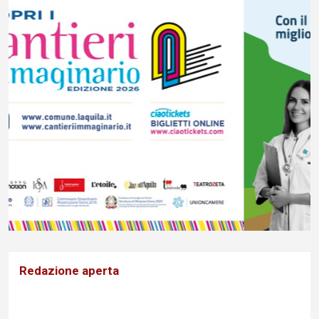
Redazione aperta