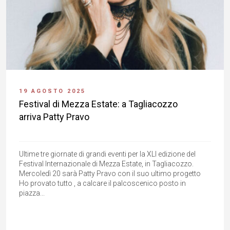
19 AGOSTO 2025
Festival di Mezza Estate: a Tagliacozzo
arriva Patty Pravo
Ultime tre giornate di grandi eventi per la XLI edizione del
Festival Internazionale di Mezza Estate, in Tagliacozzo.
Mercoledì 20 sarà Patty Pravo con il suo ultimo progetto
Ho provato tutto , a calcare il palcoscenico posto in
piazza...