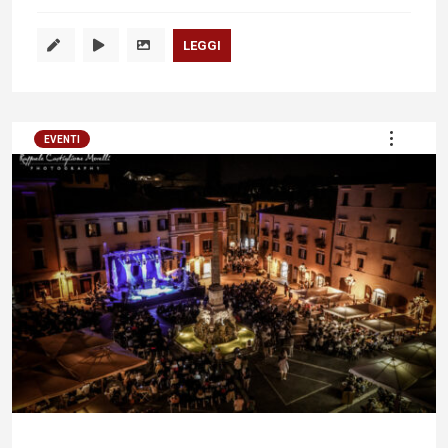
LEGGI
EVENTI