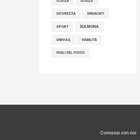
SCUOLE
SCUOLA
SICUREZZA
SINDACATI
SULMONA
SPORT
UNIVAQ
VIABILITÀ
VIGILI DEL FUOCO
Connessi con noi