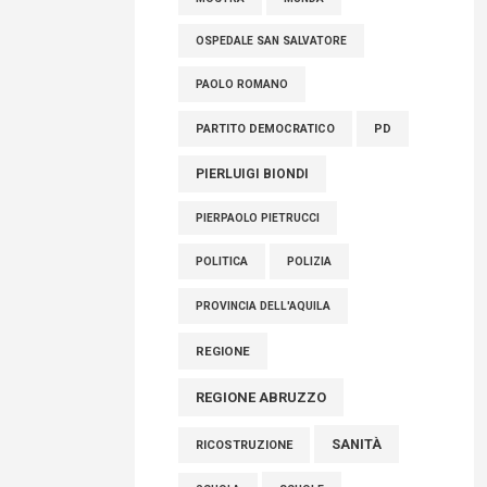
OSPEDALE SAN SALVATORE
PAOLO ROMANO
PARTITO DEMOCRATICO
PD
PIERLUIGI BIONDI
PIERPAOLO PIETRUCCI
POLITICA
POLIZIA
PROVINCIA DELL'AQUILA
REGIONE
REGIONE ABRUZZO
SANITÀ
RICOSTRUZIONE