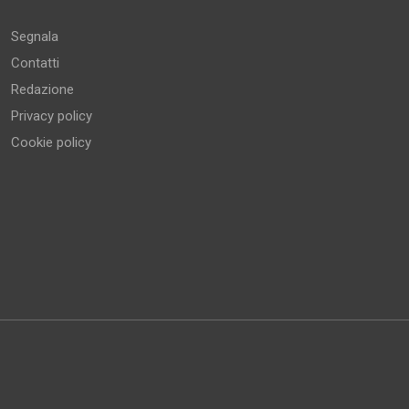
Segnala
Contatti
Redazione
Privacy policy
Cookie policy