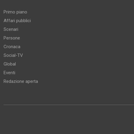
Primo piano
Affari pubblici
Scenari
Persone
Cronaca
Social-TV
Global
Eventi
Redazione aperta