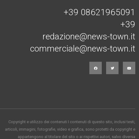
+39 08621965091
+39
redazione@news-town.it
commerciale@news-town.it
Copyright e utilizzo dei contenuti I contenuti di questo sito, inclusi testi,
articoli, immagini, fotografie, video e grafica, sono protetti da copyright e
appartengono al titolare del sito o ai rispettivi autori, salvo diversa