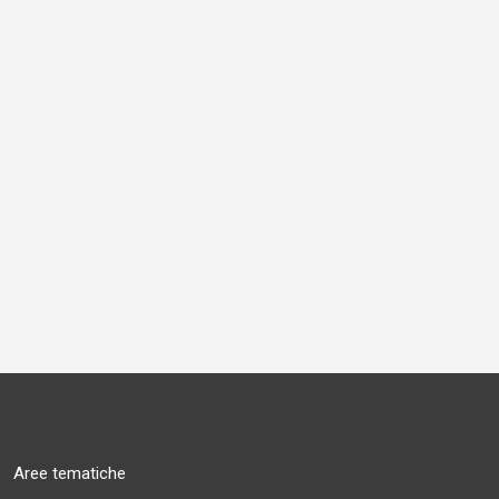
Aree tematiche