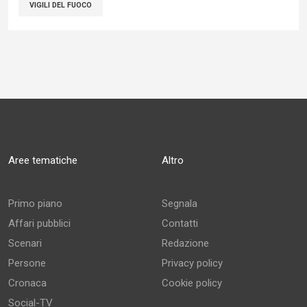
VIGILI DEL FUOCO
Aree tematiche
Altro
Primo piano
Segnala
Affari pubblici
Contatti
Scenari
Redazione
Persone
Privacy policy
Cronaca
Cookie policy
Social-TV