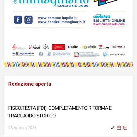
Redazione aperta
FISCO, TESTA (FDI): COMPLETAMENTO RIFORMA E’
TRAGUARDO STORICO
05 Agosto 2026