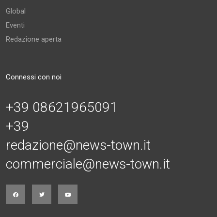
Global
Eventi
Redazione aperta
Connessi con noi
+39 08621965091
+39
redazione@news-town.it
commerciale@news-town.it