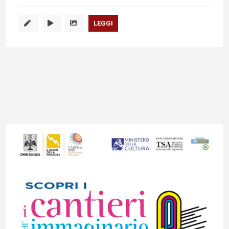
LEGGI