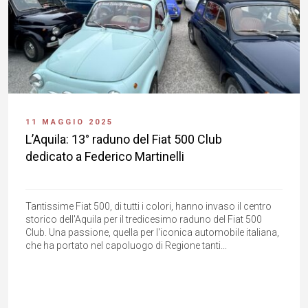
11 MAGGIO 2025
L’Aquila: 13° raduno del Fiat 500 Club
dedicato a Federico Martinelli
Tantissime Fiat 500, di tutti i colori, hanno invaso il centro
storico dell'Aquila per il tredicesimo raduno del Fiat 500
Club. Una passione, quella per l'iconica automobile italiana,
che ha portato nel capoluogo di Regione tanti...