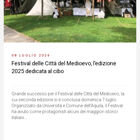
08 LUGLIO 2024
Festival delle Città del Medioevo, l’edizione
2025 dedicata al cibo
Grande successo per il Festival delle Città del Medioevo, la
cui seconda edizione si è conclusa domenica 7 luglio.
Organizzato da Università e Comune dell'Aquila, il Festival
ha avuto come protagonisti alcuni dei maggiori storici
italiani...