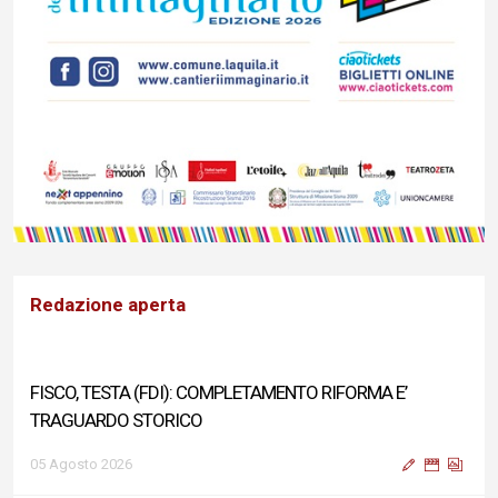
Redazione aperta
FISCO, TESTA (FDI): COMPLETAMENTO RIFORMA E’
TRAGUARDO STORICO
05 Agosto 2026