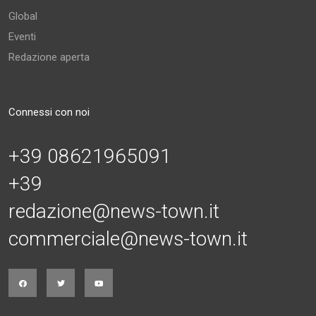
Global
Eventi
Redazione aperta
Connessi con noi
+39 08621965091
+39
redazione@news-town.it
commerciale@news-town.it