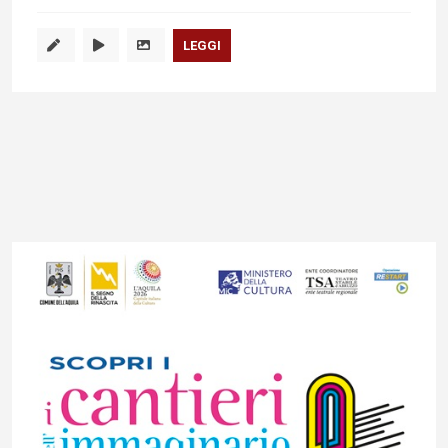
LEGGI