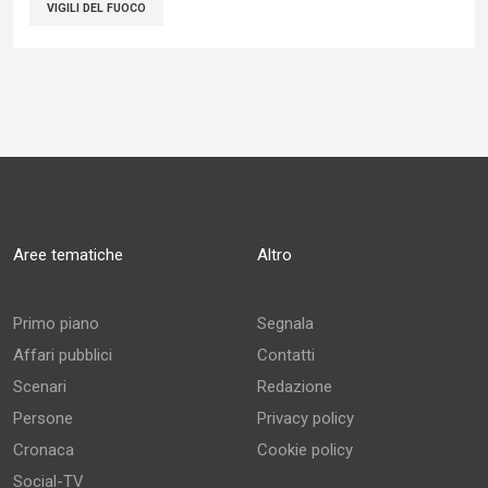
VIGILI DEL FUOCO
Aree tematiche
Altro
Primo piano
Segnala
Affari pubblici
Contatti
Scenari
Redazione
Persone
Privacy policy
Cronaca
Cookie policy
Social-TV