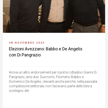
08 NOVEMBRE 2025
Elezioni Avezzano: Babbo e De Angelis
con Di Pangrazio
Arriva un altro endorsement per il primo cittadino Gianni Di
Pangrazio, anzi due. Due nomi, Filomeno Babbo e
Domenico De Angelis, rilevanti anche perché, nella passata
competizione elettorale, non facevano parte delle liste a
sostegno del...