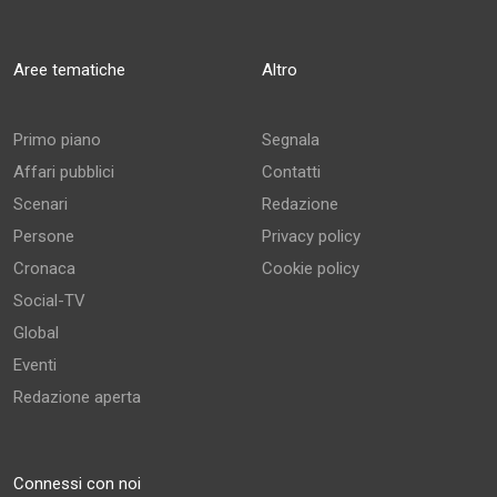
Aree tematiche
Altro
Primo piano
Segnala
Affari pubblici
Contatti
Scenari
Redazione
Persone
Privacy policy
Cronaca
Cookie policy
Social-TV
Global
Eventi
Redazione aperta
Connessi con noi