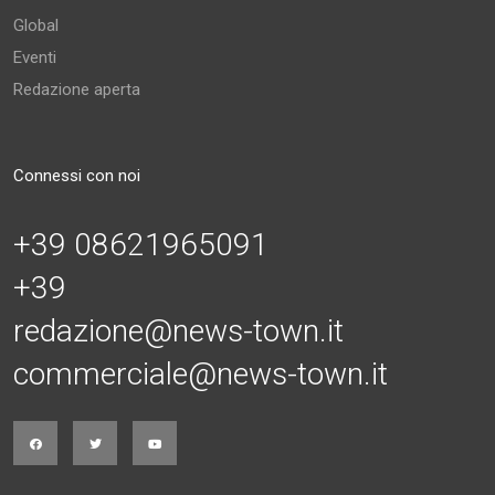
Global
Eventi
Redazione aperta
Connessi con noi
+39 08621965091
+39
redazione@news-town.it
commerciale@news-town.it