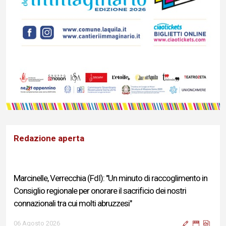
Redazione aperta
Marcinelle, Verrecchia (FdI): "Un minuto di raccoglimento in
Consiglio regionale per onorare il sacrificio dei nostri
connazionali tra cui molti abruzzesi"
06 Agosto 2026