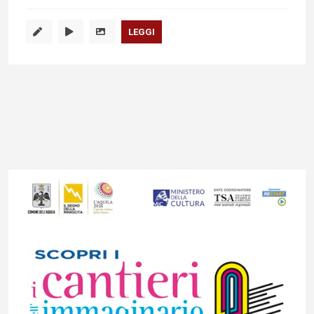
LEGGI