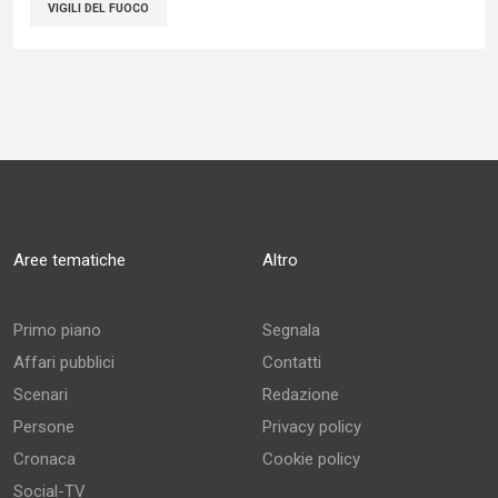
VIGILI DEL FUOCO
Aree tematiche
Altro
Primo piano
Segnala
Affari pubblici
Contatti
Scenari
Redazione
Persone
Privacy policy
Cronaca
Cookie policy
Social-TV