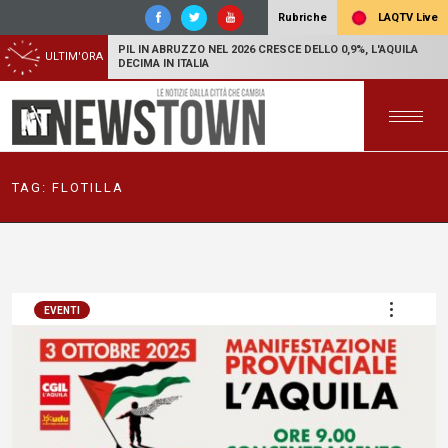
LAQTV Live
Rubriche
PIL IN ABRUZZO NEL 2026 CRESCE DELLO 0,9%, L'AQUILA
ULTIM'ORA
DECIMA IN ITALIA
TAG:
FLOTILLA
EVENTI