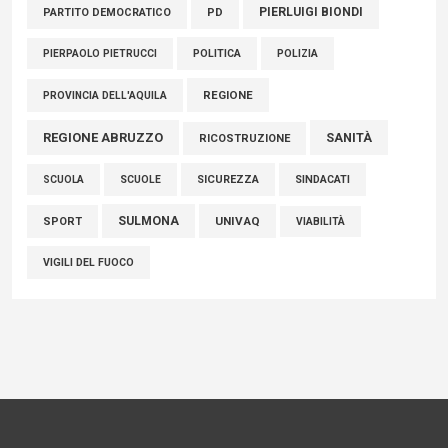
PIERLUIGI BIONDI
PARTITO DEMOCRATICO
PD
POLITICA
POLIZIA
PIERPAOLO PIETRUCCI
REGIONE
PROVINCIA DELL'AQUILA
REGIONE ABRUZZO
SANITÀ
RICOSTRUZIONE
SCUOLE
SICUREZZA
SINDACATI
SCUOLA
SULMONA
UNIVAQ
SPORT
VIABILITÀ
VIGILI DEL FUOCO