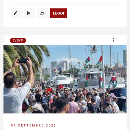
LEGGI
EVENTI
04 SETTEMBRE 2025