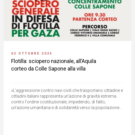
02 OTTOBRE 2025
Flotilla: sciopero nazionale, all’Aquila
corteo da Colle Sapone alla villa
«L'aggressione contro navi civili che trasportano cittadine e
cittadini italiani rappresenta un'azione di gravità estrema
contro l'ordine costituzionale, impedendo, di fatto,
un'azione umanitaria e di solidarietà verso la popolazione...