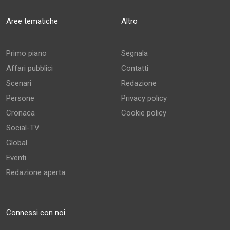
Aree tematiche
Altro
Primo piano
Segnala
Affari pubblici
Contatti
Scenari
Redazione
Persone
Privacy policy
Cronaca
Cookie policy
Social-TV
Global
Eventi
Redazione aperta
Connessi con noi