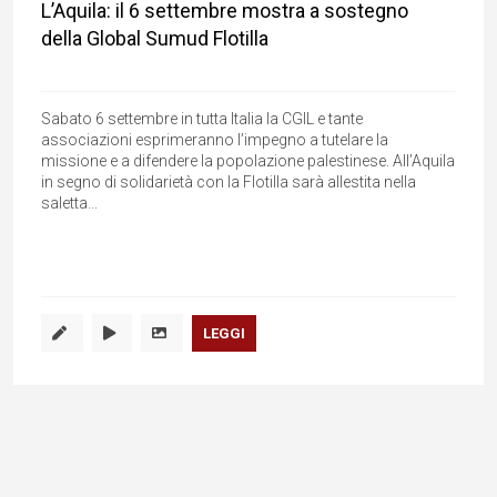
L’Aquila: il 6 settembre mostra a sostegno
della Global Sumud Flotilla
Sabato 6 settembre in tutta Italia la CGIL e tante
associazioni esprimeranno l’impegno a tutelare la
missione e a difendere la popolazione palestinese. All’Aquila
in segno di solidarietà con la Flotilla sarà allestita nella
saletta...
LEGGI