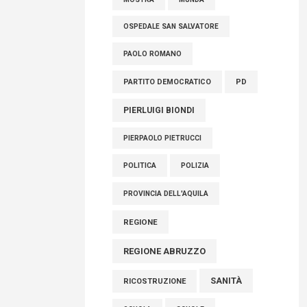
OSPEDALE SAN SALVATORE
PAOLO ROMANO
PARTITO DEMOCRATICO
PD
PIERLUIGI BIONDI
PIERPAOLO PIETRUCCI
POLITICA
POLIZIA
PROVINCIA DELL'AQUILA
REGIONE
REGIONE ABRUZZO
SANITÀ
RICOSTRUZIONE