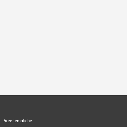
Aree tematiche