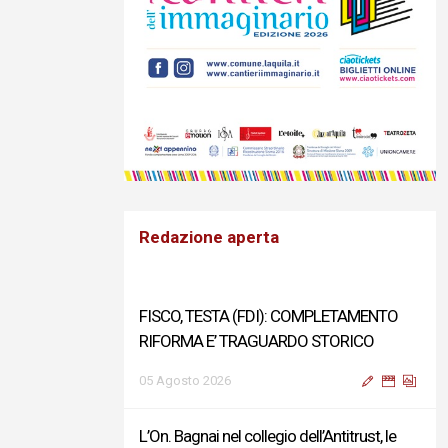
Redazione aperta
FISCO, TESTA (FDI): COMPLETAMENTO
RIFORMA E’ TRAGUARDO STORICO
05 Agosto 2026
L’On. Bagnai nel collegio dell’Antitrust, le