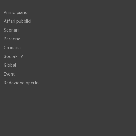
Primo piano
Affari pubblici
Scenari
Persone
Cronaca
Social-TV
Global
Eventi
Redazione aperta