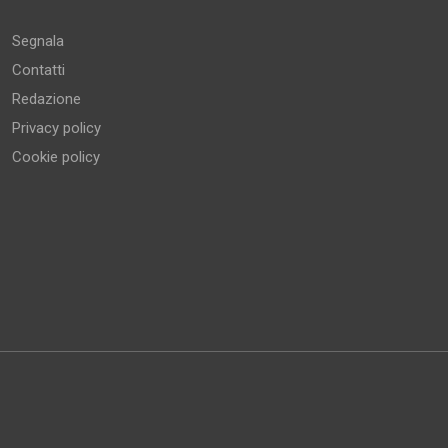
Segnala
Contatti
Redazione
Privacy policy
Cookie policy