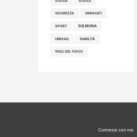
SCUOLE
SCUOLA
SICUREZZA
SINDACATI
SULMONA
SPORT
UNIVAQ
VIABILITÀ
VIGILI DEL FUOCO
Connessi con noi