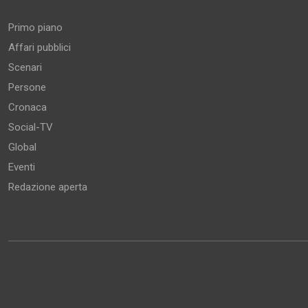
Primo piano
Affari pubblici
Scenari
Persone
Cronaca
Social-TV
Global
Eventi
Redazione aperta