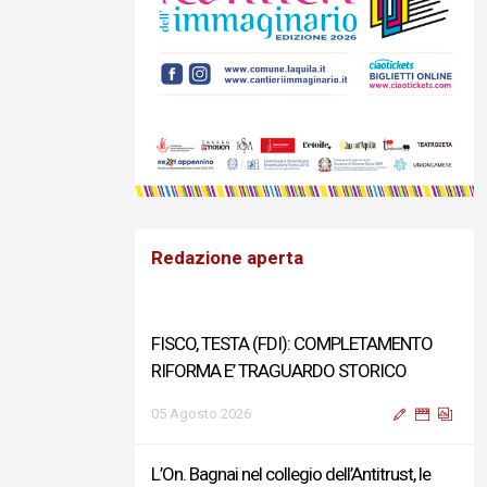
Redazione aperta
FISCO, TESTA (FDI): COMPLETAMENTO
RIFORMA E’ TRAGUARDO STORICO
05 Agosto 2026
L’On. Bagnai nel collegio dell’Antitrust, le