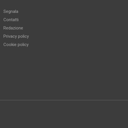
Segnala
Contatti
Redazione
Privacy policy
Cookie policy