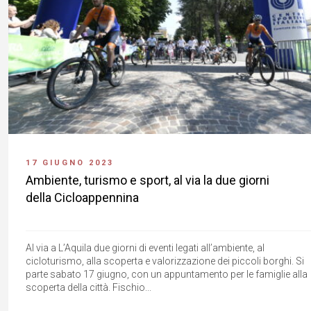
17 GIUGNO 2023
Ambiente, turismo e sport, al via la due giorni
della Cicloappennina
Al via a L’Aquila due giorni di eventi legati all’ambiente, al
cicloturismo, alla scoperta e valorizzazione dei piccoli borghi. Si
parte sabato 17 giugno, con un appuntamento per le famiglie alla
scoperta della città. Fischio...