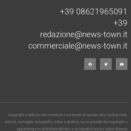
+39 08621965091
+39
redazione@news-town.it
commerciale@news-town.it
Copyright e utilizzo dei contenuti I contenuti di questo sito, inclusi testi,
articoli, immagini, fotografie, video e grafica, sono protetti da copyright e
appartengono al titolare del sito o ai rispettivi autori, salvo diversa