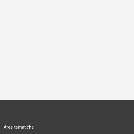
Aree tematiche