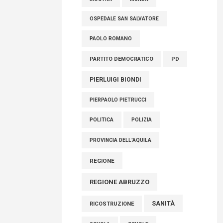
OSPEDALE SAN SALVATORE
PAOLO ROMANO
PARTITO DEMOCRATICO
PD
PIERLUIGI BIONDI
PIERPAOLO PIETRUCCI
POLITICA
POLIZIA
PROVINCIA DELL'AQUILA
REGIONE
REGIONE ABRUZZO
SANITÀ
RICOSTRUZIONE