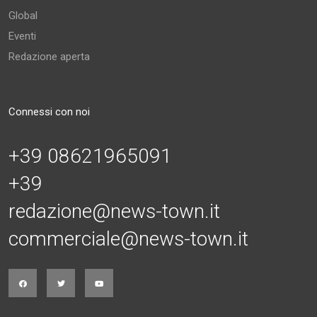
Global
Eventi
Redazione aperta
Connessi con noi
+39 08621965091
+39
redazione@news-town.it
commerciale@news-town.it