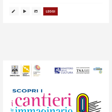
LEGGI