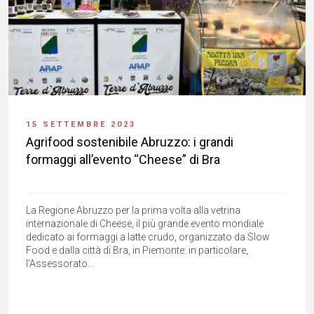
15 SETTEMBRE 2023
Agrifood sostenibile Abruzzo: i grandi
formaggi all’evento “Cheese” di Bra
La Regione Abruzzo per la prima volta alla vetrina
internazionale di Cheese, il più grande evento mondiale
dedicato ai formaggi a latte crudo, organizzato da Slow
Food e dalla città di Bra, in Piemonte: in particolare,
l'Assessorato...