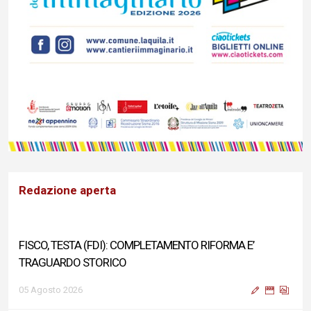
Redazione aperta
FISCO, TESTA (FDI): COMPLETAMENTO RIFORMA E’
TRAGUARDO STORICO
05 Agosto 2026