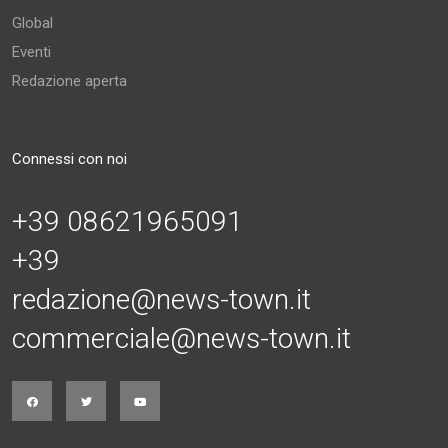
Global
Eventi
Redazione aperta
Connessi con noi
+39 08621965091
+39
redazione@news-town.it
commerciale@news-town.it