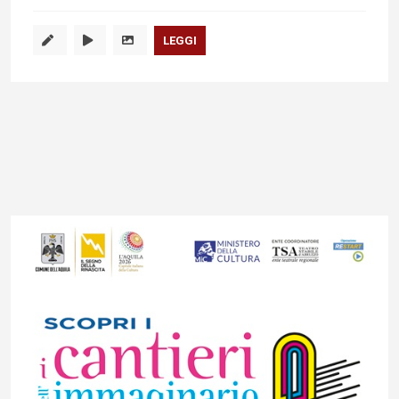
LEGGI