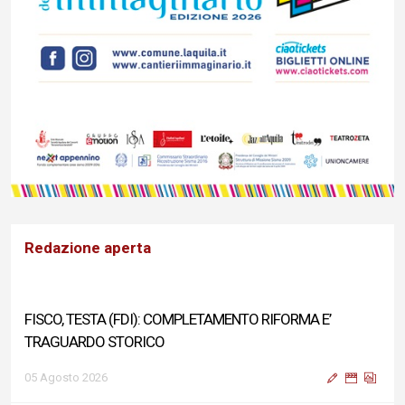
Redazione aperta
FISCO, TESTA (FDI): COMPLETAMENTO RIFORMA E’
TRAGUARDO STORICO
05 Agosto 2026