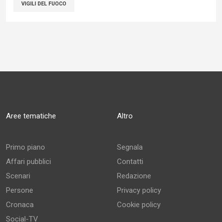
VIGILI DEL FUOCO
Aree tematiche
Altro
Primo piano
Segnala
Affari pubblici
Contatti
Scenari
Redazione
Persone
Privacy policy
Cronaca
Cookie policy
Social-TV