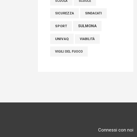
SCUOLE
SCUOLA
SICUREZZA
SINDACATI
SULMONA
SPORT
UNIVAQ
VIABILITÀ
VIGILI DEL FUOCO
Connessi con noi