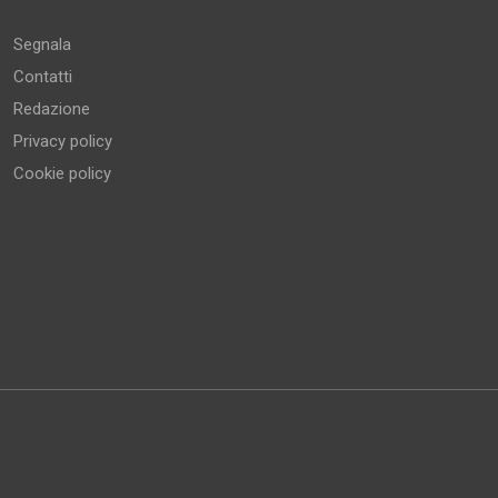
Segnala
Contatti
Redazione
Privacy policy
Cookie policy