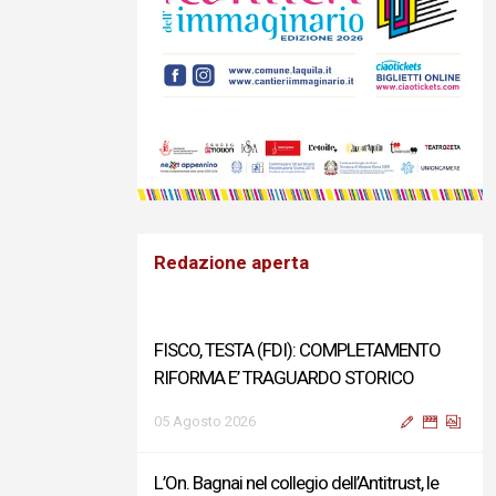
Redazione aperta
FISCO, TESTA (FDI): COMPLETAMENTO
RIFORMA E’ TRAGUARDO STORICO
05 Agosto 2026
L’On. Bagnai nel collegio dell’Antitrust, le