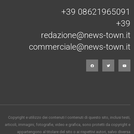
+39 08621965091
+39
redazione@news-town.it
commerciale@news-town.it
Copyright e utilizzo dei contenuti I contenuti di questo sito, inclusi testi,
articoli, immagini, fotografie, video e grafica, sono protetti da copyright e
appartengono al titolare del sito o ai rispettivi autori, salvo diversa