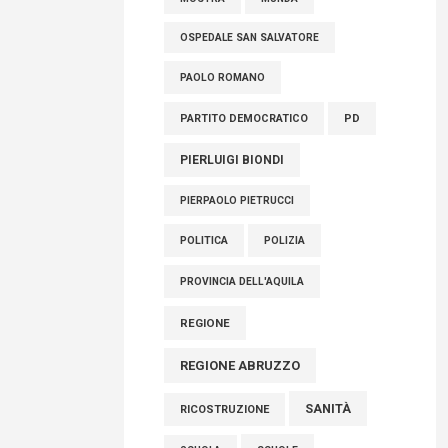
OSPEDALE SAN SALVATORE
PAOLO ROMANO
PARTITO DEMOCRATICO
PD
PIERLUIGI BIONDI
PIERPAOLO PIETRUCCI
POLITICA
POLIZIA
PROVINCIA DELL'AQUILA
REGIONE
REGIONE ABRUZZO
SANITÀ
RICOSTRUZIONE