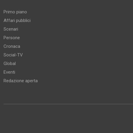
Primo piano
Affari pubblici
Scenari
Persone
Cronaca
Social-TV
Global
Eventi
Redazione aperta