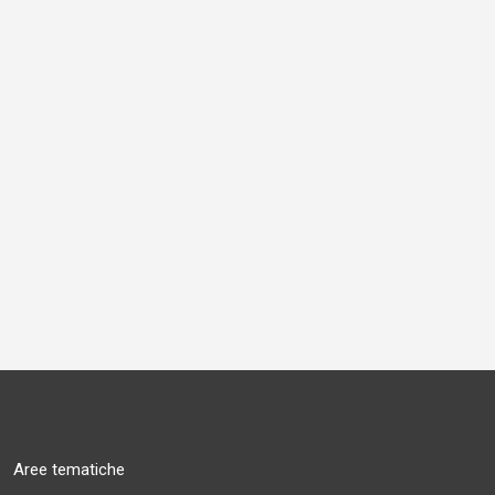
Aree tematiche