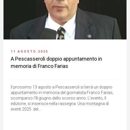
11 AGOSTO 2025
A Pescasseroli doppio appuntamento in
memoria di Franco Farias
Il prossimo 13 agosto a Pescasseroli si terrà un doppio
appuntamento in memoria del giornalista Franco Farias,
scomparso l'8 giugno dello scorso anno. L'evento, II
edizione, si inserisce nella rassegna Una montagna di
eventi 2025 del...