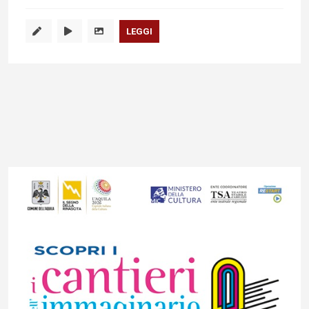
LEGGI