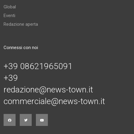
Global
Eventi
Redazione aperta
Connessi con noi
+39 08621965091
+39
redazione@news-town.it
commerciale@news-town.it