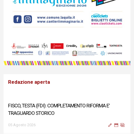
Redazione aperta
FISCO, TESTA (FDI): COMPLETAMENTO RIFORMA E’
TRAGUARDO STORICO
05 Agosto 2026