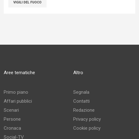
VIGILI DEL FUOCO
Aree tematiche
Altro
Primo piano
Segnala
Affari pubblici
Contatti
Scenari
Redazione
Persone
Privacy policy
Cronaca
Cookie policy
Social-TV