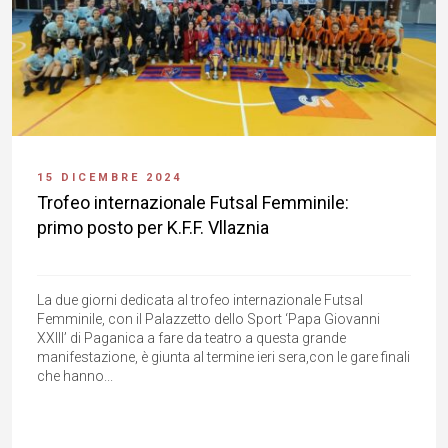
15 DICEMBRE 2024
Trofeo internazionale Futsal Femminile:
primo posto per K.F.F. Vllaznia
La due giorni dedicata al trofeo internazionale Futsal
Femminile, con il Palazzetto dello Sport ‘Papa Giovanni
XXIII’ di Paganica a fare da teatro a questa grande
manifestazione, è giunta al termine ieri sera,con le gare finali
che hanno...