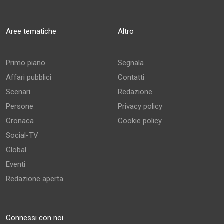
Aree tematiche
Altro
Primo piano
Segnala
Affari pubblici
Contatti
Scenari
Redazione
Persone
Privacy policy
Cronaca
Cookie policy
Social-TV
Global
Eventi
Redazione aperta
Connessi con noi