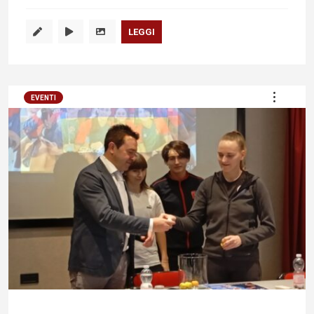
LEGGI
EVENTI