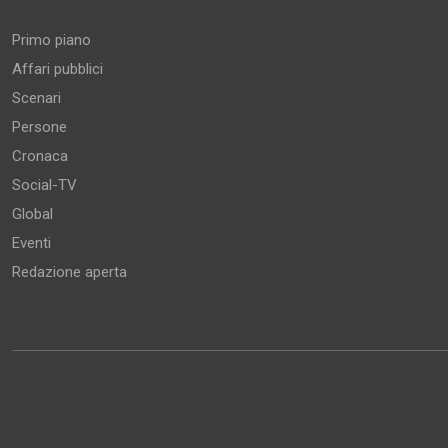
Primo piano
Affari pubblici
Scenari
Persone
Cronaca
Social-TV
Global
Eventi
Redazione aperta