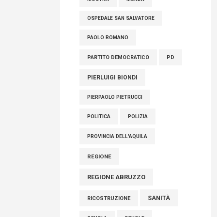
OSPEDALE SAN SALVATORE
PAOLO ROMANO
PARTITO DEMOCRATICO
PD
PIERLUIGI BIONDI
PIERPAOLO PIETRUCCI
POLITICA
POLIZIA
PROVINCIA DELL'AQUILA
REGIONE
REGIONE ABRUZZO
SANITÀ
RICOSTRUZIONE