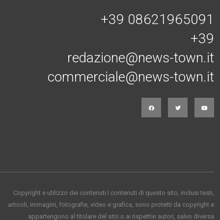
+39 08621965091
+39
redazione@news-town.it
commerciale@news-town.it
Copyright e utilizzo dei contenuti I contenuti di questo sito, inclusi testi,
articoli, immagini, fotografie, video e grafica, sono protetti da copyright e
appartengono al titolare del sito o ai rispettivi autori, salvo diversa