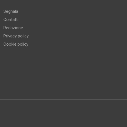
Segnala
Contatti
Redazione
Privacy policy
Cookie policy