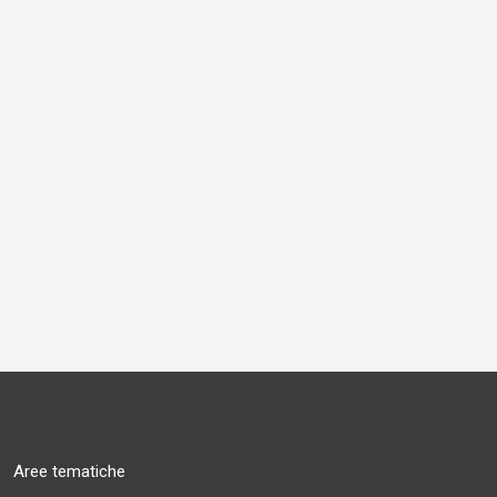
Aree tematiche