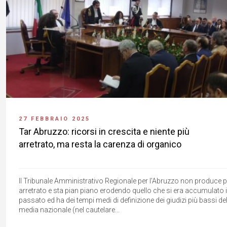
27 FEBBRAIO 2025
Tar Abruzzo: ricorsi in crescita e niente più
arretrato, ma resta la carenza di organico
Il Tribunale Amministrativo Regionale per l'Abruzzo non produce p
arretrato e sta pian piano erodendo quello che si era accumulato 
passato ed ha dei tempi medi di definizione dei giudizi più bassi de
media nazionale (nel cautelare...