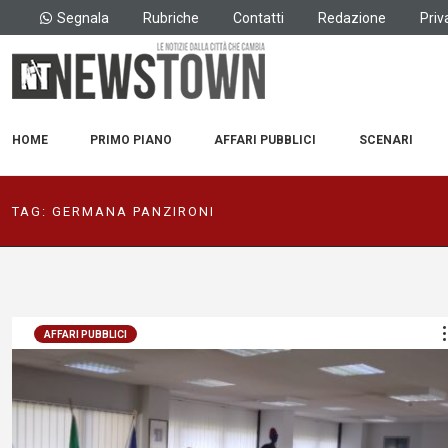
Segnala
Rubriche
Contatti
Redazione
Priv
HOME
PRIMO PIANO
AFFARI PUBBLICI
SCENARI
TAG:
GERMANA PANZIRONI
AFFARI PUBBLICI