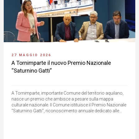
27 MAGGIO 2026
A Tornimparte il nuovo Premio Nazionale
“Saturnino Gatti”
A Tornimparte, importante Comune del territorio aquilano,
nasce un premio che ambisce a pesare sulla mappa
culturale nazionale. Il Comune istituisce il Premio Nazionale
“Saturnino Gatti”, riconoscimento annuale dedicato alle...