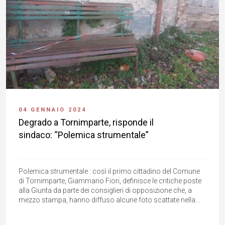
04 GENNAIO 2024
Degrado a Tornimparte, risponde il
sindaco: “Polemica strumentale”
Polemica strumentale : così il primo cittadino del Comune
di Tornimparte, Giammario Fiori, definisce le critiche poste
alla Giunta da parte dei consiglieri di opposizione che, a
mezzo stampa, hanno diffuso alcune foto scattate nella...