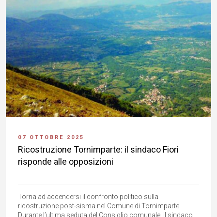
07 OTTOBRE 2025
Ricostruzione Tornimparte: il sindaco Fiori
risponde alle opposizioni
Torna ad accendersi il confronto politico sulla
ricostruzione post-sisma nel Comune di Tornimparte.
Durante l’ultima seduta del Consiglio comunale, il sindaco