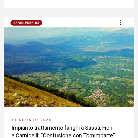
AFFARI PUBBLICI
31 AGOSTO 2024
Impianto trattamento fanghi a Sassa, Fiori
e Carnicelli: “Confusione con Tornimparte”