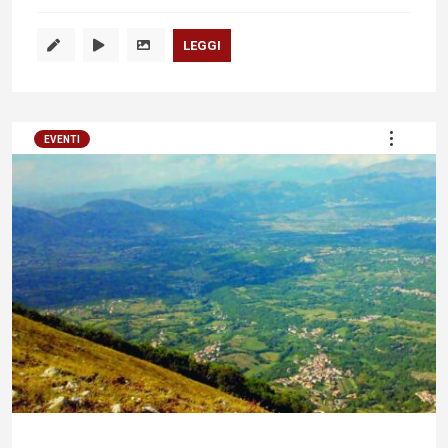
LEGGI
EVENTI