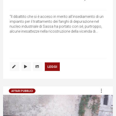
“Il dibattito che si è acceso in merito all’insediamento di un
impianto per il trattamento dei fanghi di depurazione nel
nucleo industriale di Sassa ha portato con sé, purtroppo,
alcune inesattezze nella ricostruzione della vicenda di...
LEGGI
AFFARI PUBBLICI