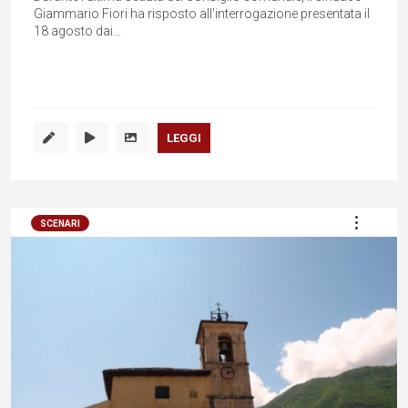
Giammario Fiori ha risposto all’interrogazione presentata il
18 agosto dai...
LEGGI
SCENARI