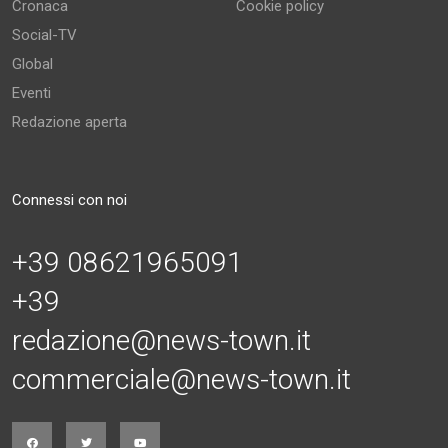
Cronaca
Cookie policy
Social-TV
Global
Eventi
Redazione aperta
Connessi con noi
+39 08621965091
+39
redazione@news-town.it
commerciale@news-town.it