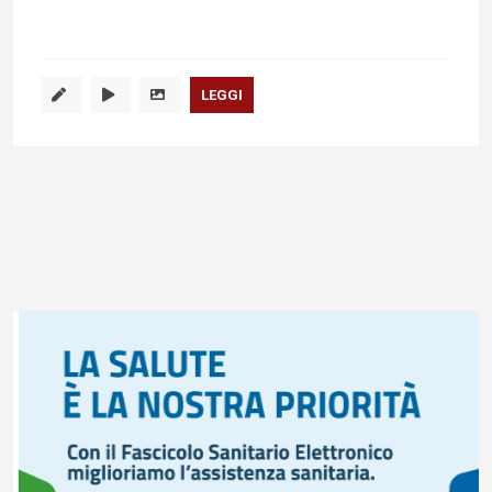
LEGGI