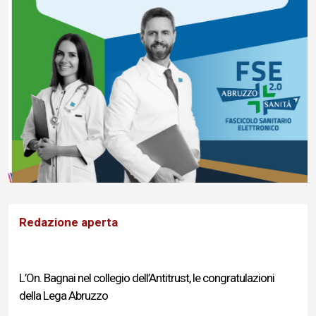
Redazione aperta
L’On. Bagnai nel collegio dell’Antitrust, le congratulazioni
della Lega Abruzzo