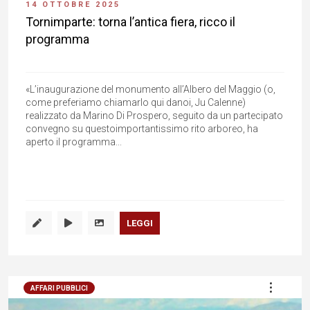
14 OTTOBRE 2025
Tornimparte: torna l’antica fiera, ricco il
programma
«L’inaugurazione del monumento all’Albero del Maggio (o,
come preferiamo chiamarlo qui danoi, Ju Calenne)
realizzato da Marino Di Prospero, seguito da un partecipato
convegno su questoimportantissimo rito arboreo, ha
aperto il programma...
LEGGI
AFFARI PUBBLICI