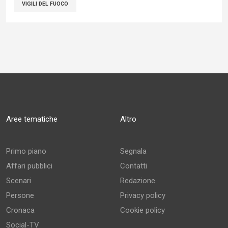
VIGILI DEL FUOCO
Aree tematiche
Altro
Primo piano
Segnala
Affari pubblici
Contatti
Scenari
Redazione
Persone
Privacy policy
Cronaca
Cookie policy
Social-TV