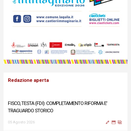
Redazione aperta
FISCO, TESTA (FDI): COMPLETAMENTO RIFORMA E’
TRAGUARDO STORICO
05 Agosto 2026