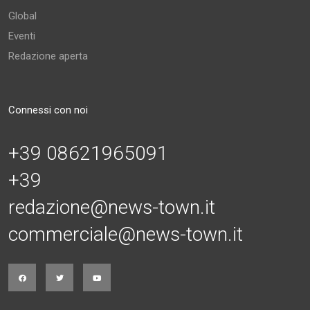
Global
Eventi
Redazione aperta
Connessi con noi
+39 08621965091
+39
redazione@news-town.it
commerciale@news-town.it