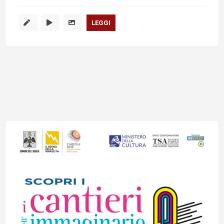
LEGGI