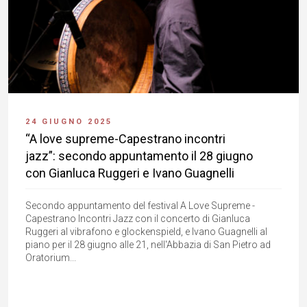
24 GIUGNO 2025
“A love supreme-Capestrano incontri
jazz”: secondo appuntamento il 28 giugno
con Gianluca Ruggeri e Ivano Guagnelli
Secondo appuntamento del festival A Love Supreme -
Capestrano Incontri Jazz con il concerto di Gianluca
Ruggeri al vibrafono e glockenspield, e Ivano Guagnelli al
piano per il 28 giugno alle 21, nell'Abbazia di San Pietro ad
Oratorium...