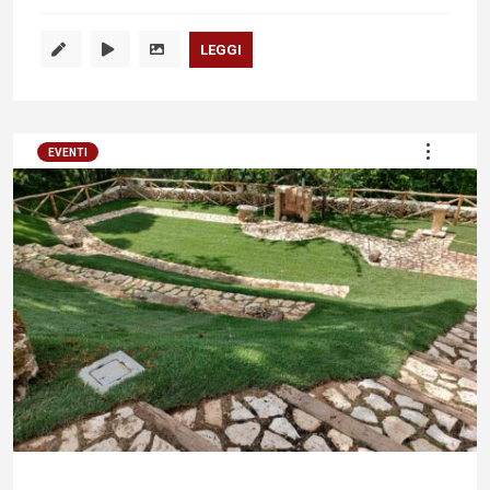
LEGGI
EVENTI