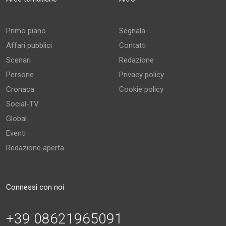
Primo piano
Segnala
Affari pubblici
Contatti
Scenari
Redazione
Persone
Privacy policy
Cronaca
Cookie policy
Social-TV
Global
Eventi
Redazione aperta
Connessi con noi
+39 08621965091