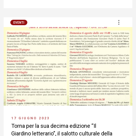
EVENTI
17 GIUGNO 2023
Torna per la sua decima edizione “Il
Giardino letterario”, il salotto culturale della