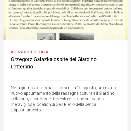
09 AGOSTO 2025
Grzegorz Gałązka ospite del Giardino
Letterario
Nella giornata di domani, domenica 10 agosto, si terrà un
nuovo appuntamento della rassegna culturale Il Giardino
Letterario, il cartellone di eventi estivi che animano la
meravigliosa location di San Pietro della Jenca.
L'appuntamento...