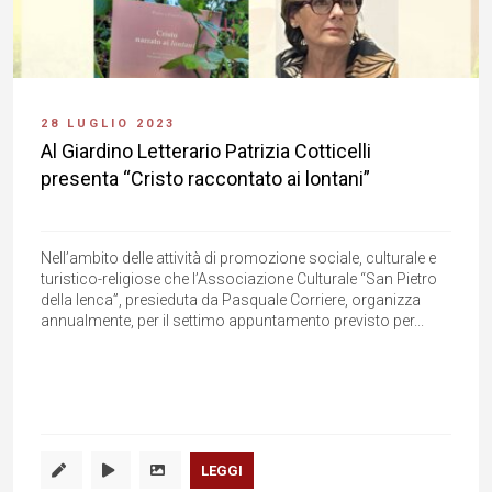
28 LUGLIO 2023
Al Giardino Letterario Patrizia Cotticelli
presenta “Cristo raccontato ai lontani”
Nell’ambito delle attività di promozione sociale, culturale e
turistico-religiose che l’Associazione Culturale “San Pietro
della Ienca”, presieduta da Pasquale Corriere, organizza
annualmente, per il settimo appuntamento previsto per...
LEGGI