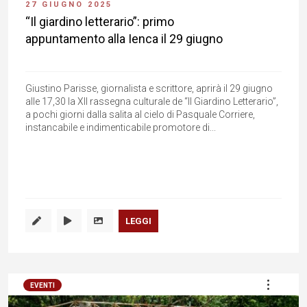
27 GIUGNO 2025
“Il giardino letterario”: primo
appuntamento alla Ienca il 29 giugno
Giustino Parisse, giornalista e scrittore, aprirà il 29 giugno
alle 17,30 la XII rassegna culturale de “Il Giardino Letterario”,
a pochi giorni dalla salita al cielo di Pasquale Corriere,
instancabile e indimenticabile promotore di...
LEGGI
EVENTI