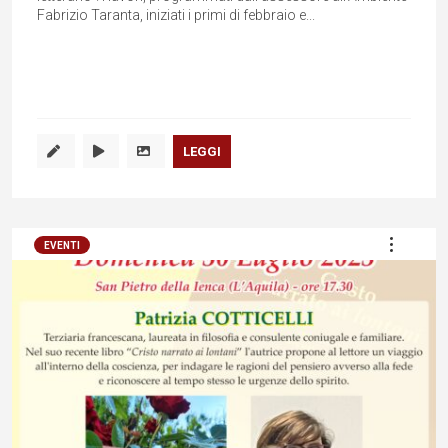
Fabrizio Taranta, iniziati i primi di febbraio e...
LEGGI
EVENTI