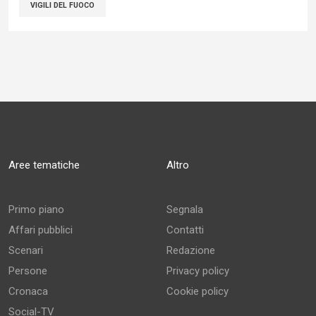
VIGILI DEL FUOCO
Aree tematiche
Altro
Primo piano
Segnala
Affari pubblici
Contatti
Scenari
Redazione
Persone
Privacy policy
Cronaca
Cookie policy
Social-TV