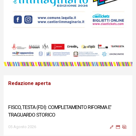
Redazione aperta
FISCO, TESTA (FDI): COMPLETAMENTO RIFORMA E’
TRAGUARDO STORICO
05 Agosto 2026