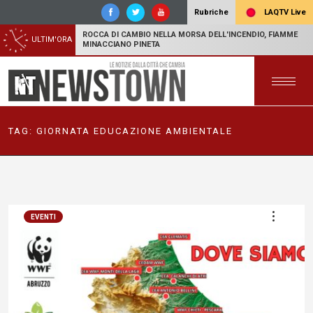
LAQTV Live
Rubriche
ROCCA DI CAMBIO NELLA MORSA DELL'INCENDIO, FIAMME
ULTIM'ORA
MINACCIANO PINETA
TAG:
GIORNATA EDUCAZIONE AMBIENTALE
EVENTI