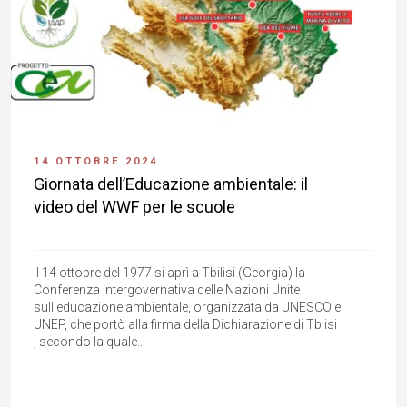
14 OTTOBRE 2024
Giornata dell’Educazione ambientale: il
video del WWF per le scuole
Il 14 ottobre del 1977 si aprì a Tbilisi (Georgia) la
Conferenza intergovernativa delle Nazioni Unite
sull'educazione ambientale, organizzata da UNESCO e
UNEP, che portò alla firma della Dichiarazione di Tblisi
, secondo la quale...