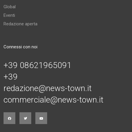
Global
Eventi
Redazione aperta
Connessi con noi
+39 08621965091
+39
redazione@news-town.it
commerciale@news-town.it