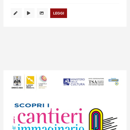
LEGGI