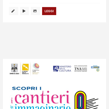
LEGGI