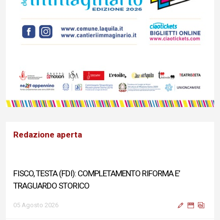
Redazione aperta
FISCO, TESTA (FDI): COMPLETAMENTO RIFORMA E’
TRAGUARDO STORICO
05 Agosto 2026