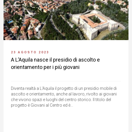
23 AGOSTO 2023
A L’Aquila nasce il presidio di ascolto e
orientamento per i più giovani
Diventa realtà a L'Aquila il progetto di un presidio mobile di
ascolto e orientamento, anche al lavoro, rivolto ai giovani
che vivono spazi e luoghi del centro storico. Il titolo del
progetto è Giovani al Centro ed è...