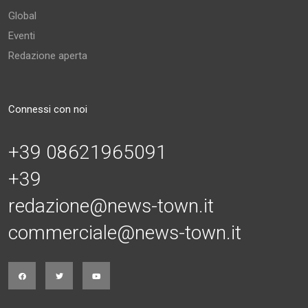
Global
Eventi
Redazione aperta
Connessi con noi
+39 08621965091
+39
redazione@news-town.it
commerciale@news-town.it