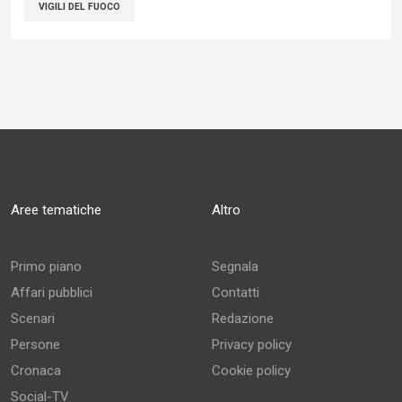
VIGILI DEL FUOCO
Aree tematiche
Altro
Primo piano
Segnala
Affari pubblici
Contatti
Scenari
Redazione
Persone
Privacy policy
Cronaca
Cookie policy
Social-TV