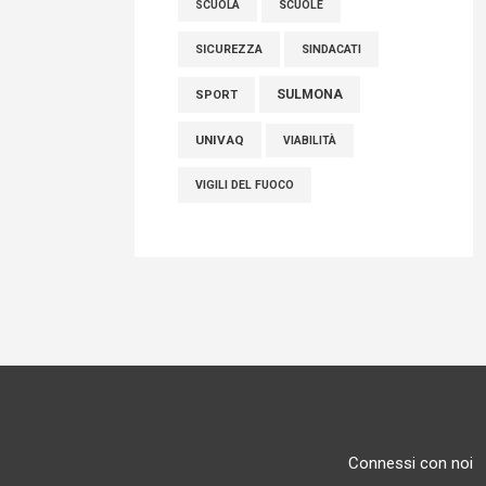
SCUOLE
SCUOLA
SICUREZZA
SINDACATI
SULMONA
SPORT
UNIVAQ
VIABILITÀ
VIGILI DEL FUOCO