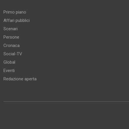
Aree tematiche
Primo piano
Affari pubblici
Scenari
Persone
Cronaca
Social-TV
Global
Eventi
Redazione aperta