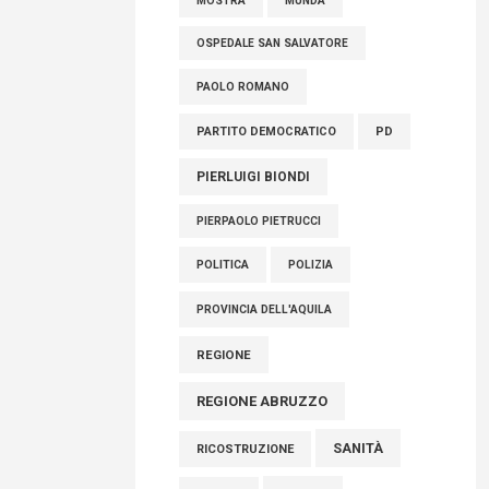
MOSTRA
MUNDA
OSPEDALE SAN SALVATORE
PAOLO ROMANO
PARTITO DEMOCRATICO
PD
PIERLUIGI BIONDI
PIERPAOLO PIETRUCCI
POLITICA
POLIZIA
PROVINCIA DELL'AQUILA
REGIONE
REGIONE ABRUZZO
SANITÀ
RICOSTRUZIONE