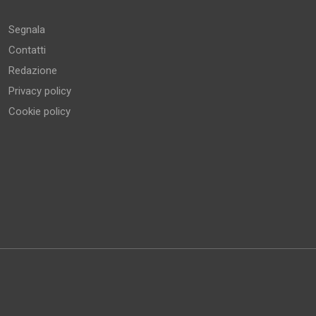
Altro
Segnala
Contatti
Redazione
Privacy policy
Cookie policy