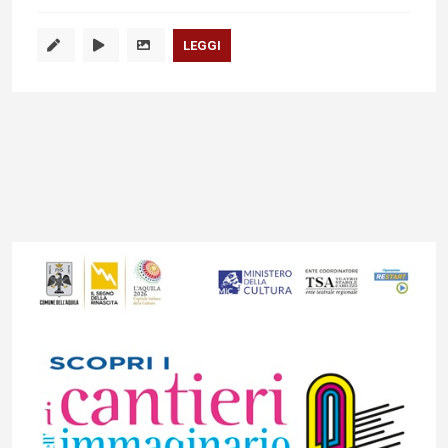
LEGGI