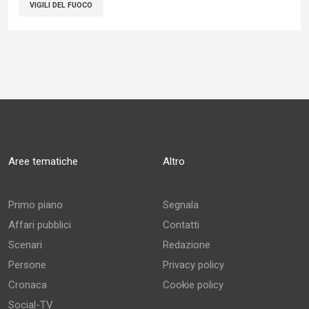
VIGILI DEL FUOCO
Aree tematiche
Altro
Primo piano
Segnala
Affari pubblici
Contatti
Scenari
Redazione
Persone
Privacy policy
Cronaca
Cookie policy
Social-TV