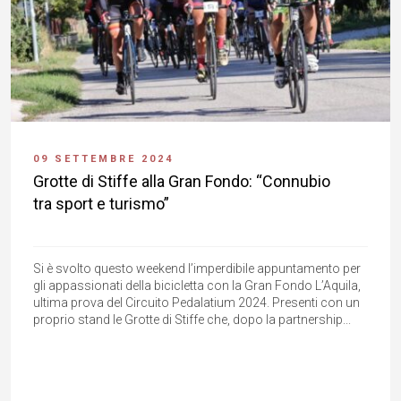
09 SETTEMBRE 2024
Grotte di Stiffe alla Gran Fondo: “Connubio
tra sport e turismo”
Si è svolto questo weekend l’imperdibile appuntamento per
gli appassionati della bicicletta con la Gran Fondo L’Aquila,
ultima prova del Circuito Pedalatium 2024. Presenti con un
proprio stand le Grotte di Stiffe che, dopo la partnership...