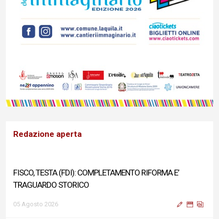
Redazione aperta
FISCO, TESTA (FDI): COMPLETAMENTO RIFORMA E’
TRAGUARDO STORICO
05 Agosto 2026