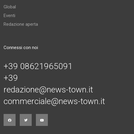
Global
Eventi
Redazione aperta
Connessi con noi
+39 08621965091
+39
redazione@news-town.it
commerciale@news-town.it