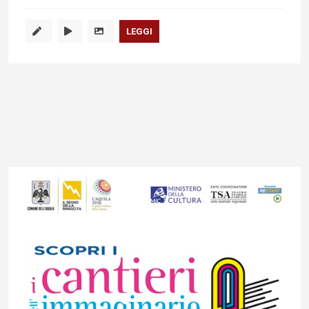
LEGGI