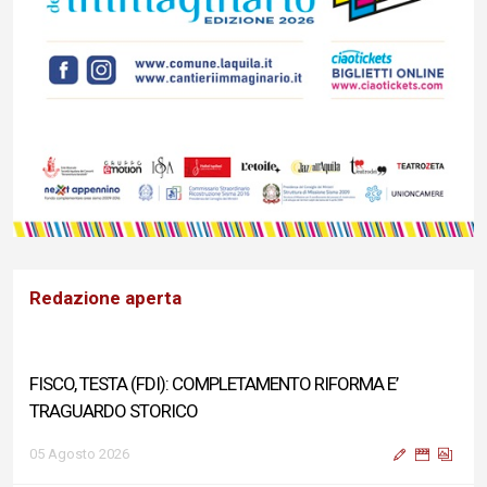
Redazione aperta
FISCO, TESTA (FDI): COMPLETAMENTO RIFORMA E’
TRAGUARDO STORICO
05 Agosto 2026