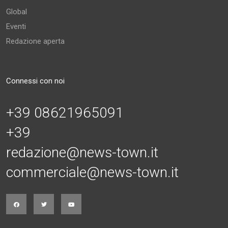
Global
Eventi
Redazione aperta
Connessi con noi
+39 08621965091
+39
redazione@news-town.it
commerciale@news-town.it