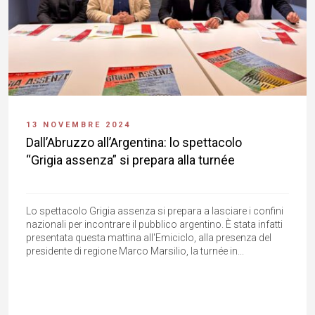
13 NOVEMBRE 2024
Dall’Abruzzo all’Argentina: lo spettacolo
“Grigia assenza” si prepara alla turnée
Lo spettacolo Grigia assenza si prepara a lasciare i confini
nazionali per incontrare il pubblico argentino. È stata infatti
presentata questa mattina all'Emiciclo, alla presenza del
presidente di regione Marco Marsilio, la turnée in...