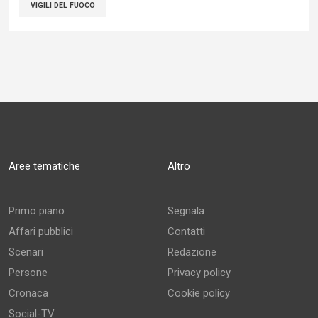
VIGILI DEL FUOCO
Aree tematiche
Altro
Primo piano
Segnala
Affari pubblici
Contatti
Scenari
Redazione
Persone
Privacy policy
Cronaca
Cookie policy
Social-TV