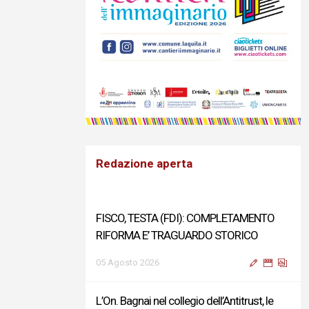
Redazione aperta
FISCO, TESTA (FDI): COMPLETAMENTO
RIFORMA E’ TRAGUARDO STORICO
05 Agosto 2026
L’On. Bagnai nel collegio dell’Antitrust, le