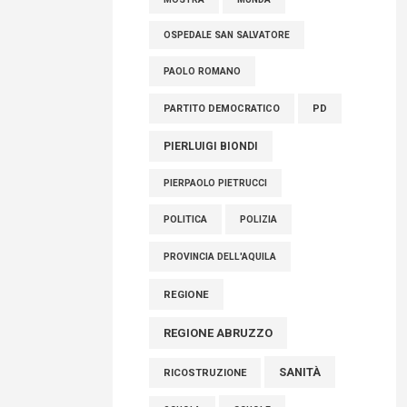
OSPEDALE SAN SALVATORE
PAOLO ROMANO
PARTITO DEMOCRATICO
PD
PIERLUIGI BIONDI
PIERPAOLO PIETRUCCI
POLITICA
POLIZIA
PROVINCIA DELL'AQUILA
REGIONE
REGIONE ABRUZZO
SANITÀ
RICOSTRUZIONE