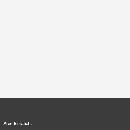
Aree tematiche