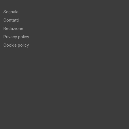
Segnala
Contatti
Redazione
Privacy policy
Cookie policy