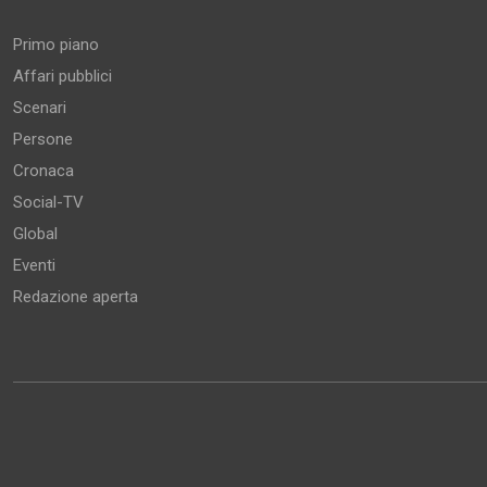
Primo piano
Affari pubblici
Scenari
Persone
Cronaca
Social-TV
Global
Eventi
Redazione aperta