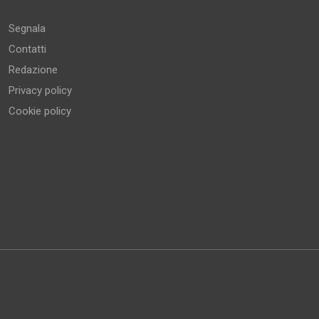
Segnala
Contatti
Redazione
Privacy policy
Cookie policy