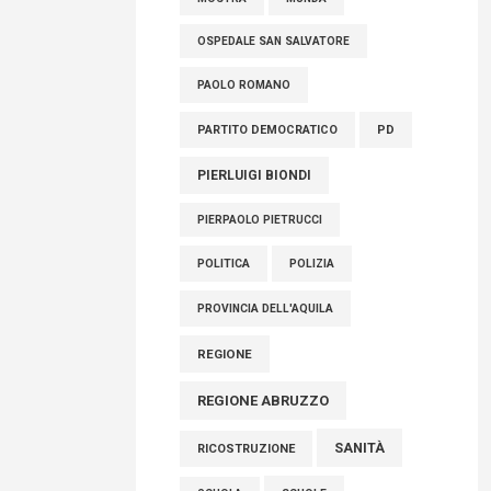
OSPEDALE SAN SALVATORE
PAOLO ROMANO
PARTITO DEMOCRATICO
PD
PIERLUIGI BIONDI
PIERPAOLO PIETRUCCI
POLITICA
POLIZIA
PROVINCIA DELL'AQUILA
REGIONE
REGIONE ABRUZZO
SANITÀ
RICOSTRUZIONE