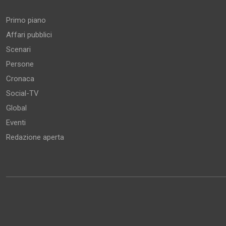
Primo piano
Affari pubblici
Scenari
Persone
Cronaca
Social-TV
Global
Eventi
Redazione aperta