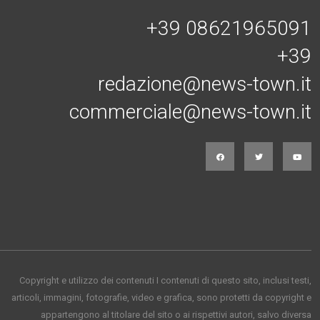
+39 08621965091
+39
redazione@news-town.it
commerciale@news-town.it
Copyright e utilizzo dei contenuti I contenuti di questo sito, inclusi testi,
articoli, immagini, fotografie, video e grafica, sono protetti da copyright e
appartengono al titolare del sito o ai rispettivi autori, salvo diversa