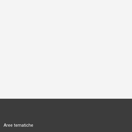
Aree tematiche