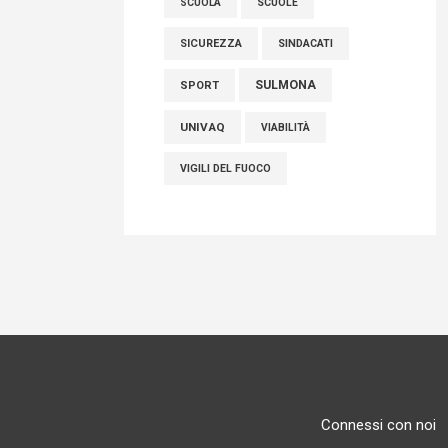
SCUOLE
SCUOLA
SICUREZZA
SINDACATI
SULMONA
SPORT
UNIVAQ
VIABILITÀ
VIGILI DEL FUOCO
Connessi con noi