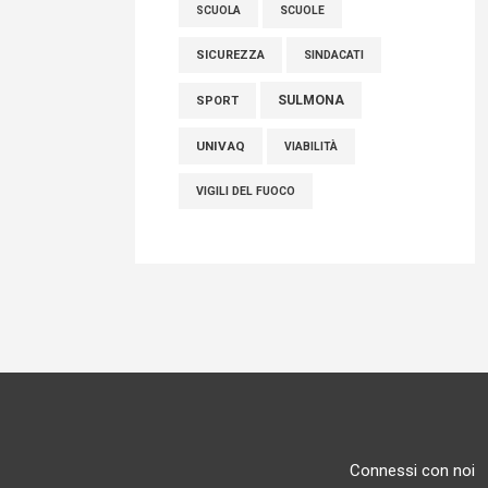
SCUOLE
SCUOLA
SICUREZZA
SINDACATI
SULMONA
SPORT
UNIVAQ
VIABILITÀ
VIGILI DEL FUOCO