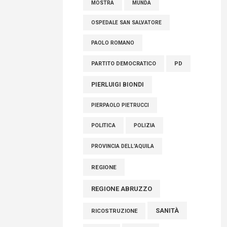
MOSTRA
MUNDA
OSPEDALE SAN SALVATORE
PAOLO ROMANO
PARTITO DEMOCRATICO
PD
PIERLUIGI BIONDI
PIERPAOLO PIETRUCCI
POLITICA
POLIZIA
PROVINCIA DELL'AQUILA
REGIONE
REGIONE ABRUZZO
SANITÀ
RICOSTRUZIONE