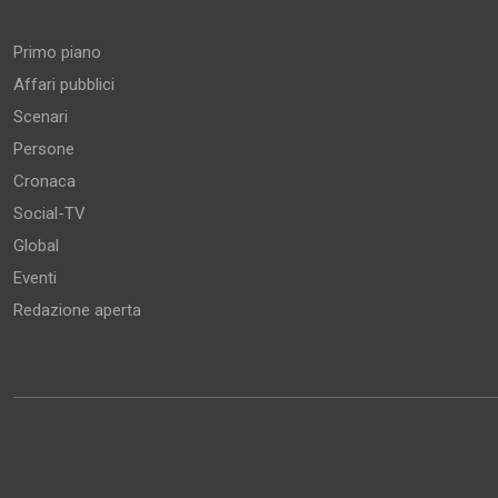
Aree tematiche
Primo piano
Affari pubblici
Scenari
Persone
Cronaca
Social-TV
Global
Eventi
Redazione aperta