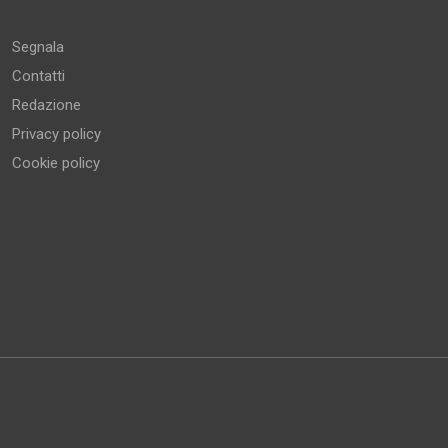
Altro
Segnala
Contatti
Redazione
Privacy policy
Cookie policy