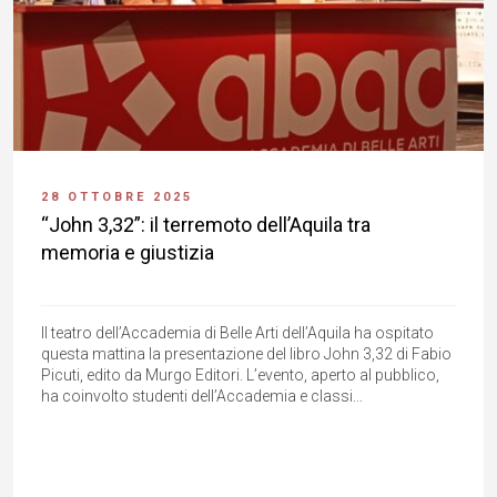
28 OTTOBRE 2025
“John 3,32”: il terremoto dell’Aquila tra
memoria e giustizia
Il teatro dell’Accademia di Belle Arti dell’Aquila ha ospitato
questa mattina la presentazione del libro John 3,32 di Fabio
Picuti, edito da Murgo Editori. L’evento, aperto al pubblico,
ha coinvolto studenti dell’Accademia e classi...