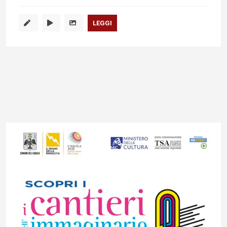
LEGGI