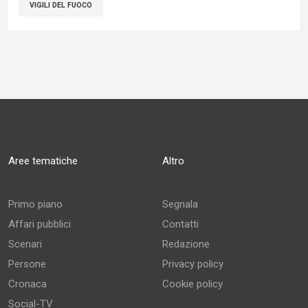
VIGILI DEL FUOCO
Aree tematiche
Altro
Primo piano
Segnala
Affari pubblici
Contatti
Scenari
Redazione
Persone
Privacy policy
Cronaca
Cookie policy
Social-TV