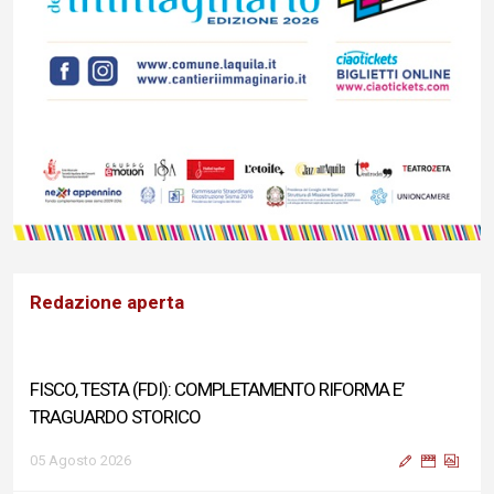
Redazione aperta
FISCO, TESTA (FDI): COMPLETAMENTO RIFORMA E’
TRAGUARDO STORICO
05 Agosto 2026