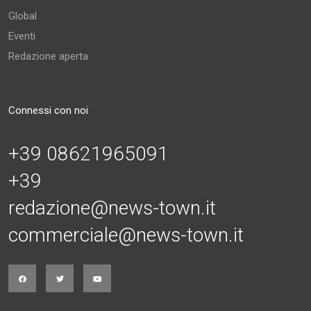
Global
Eventi
Redazione aperta
Connessi con noi
+39 08621965091
+39
redazione@news-town.it
commerciale@news-town.it