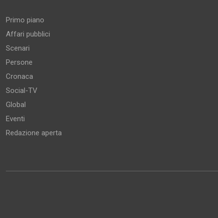
Primo piano
Affari pubblici
Scenari
Persone
Cronaca
Social-TV
Global
Eventi
Redazione aperta