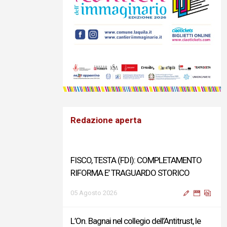
Redazione aperta
FISCO, TESTA (FDI): COMPLETAMENTO
RIFORMA E’ TRAGUARDO STORICO
05 Agosto 2026
L’On. Bagnai nel collegio dell’Antitrust, le