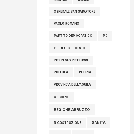
OSPEDALE SAN SALVATORE
PAOLO ROMANO
PARTITO DEMOCRATICO
PD
PIERLUIGI BIONDI
PIERPAOLO PIETRUCCI
POLITICA
POLIZIA
PROVINCIA DELL'AQUILA
REGIONE
REGIONE ABRUZZO
SANITÀ
RICOSTRUZIONE