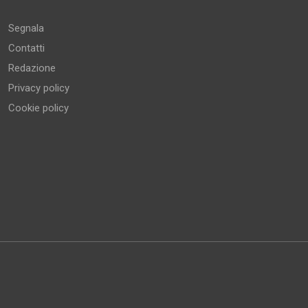
Segnala
Contatti
Redazione
Privacy policy
Cookie policy