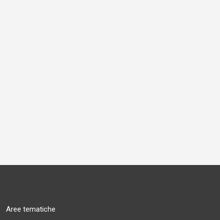
Aree tematiche