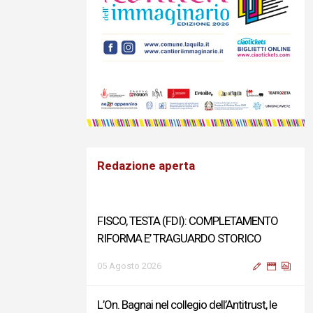
Redazione aperta
FISCO, TESTA (FDI): COMPLETAMENTO
RIFORMA E’ TRAGUARDO STORICO
05 Agosto 2026
L’On. Bagnai nel collegio dell’Antitrust, le