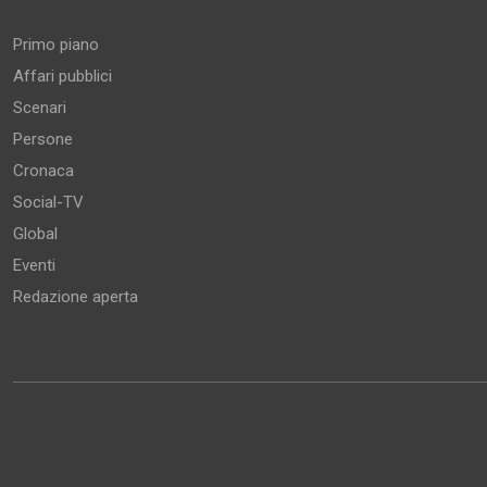
Primo piano
Affari pubblici
Scenari
Persone
Cronaca
Social-TV
Global
Eventi
Redazione aperta