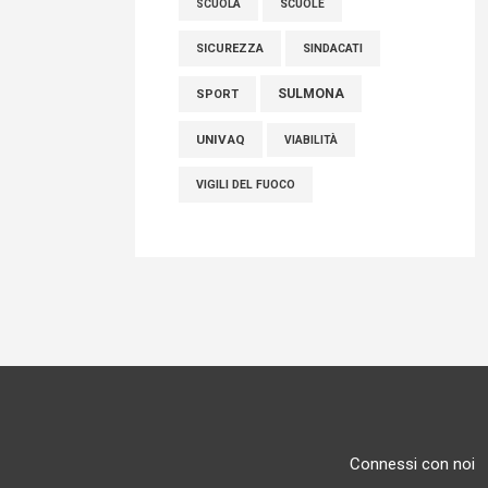
SCUOLE
SCUOLA
SICUREZZA
SINDACATI
SULMONA
SPORT
UNIVAQ
VIABILITÀ
VIGILI DEL FUOCO
Connessi con noi