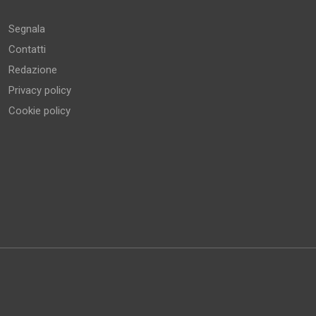
Segnala
Contatti
Redazione
Privacy policy
Cookie policy