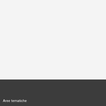
Aree tematiche