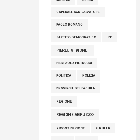
OSPEDALE SAN SALVATORE
PAOLO ROMANO
PARTITO DEMOCRATICO
PD
PIERLUIGI BIONDI
PIERPAOLO PIETRUCCI
POLITICA
POLIZIA
PROVINCIA DELL'AQUILA
REGIONE
REGIONE ABRUZZO
SANITÀ
RICOSTRUZIONE