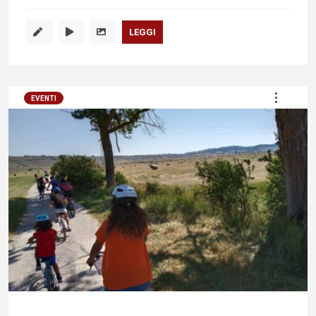
LEGGI
EVENTI