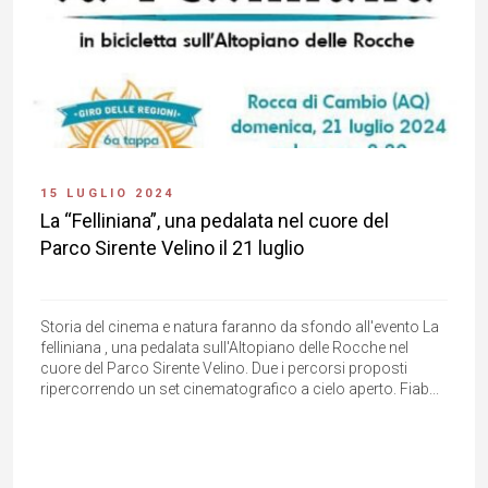
15 LUGLIO 2024
La “Felliniana”, una pedalata nel cuore del
Parco Sirente Velino il 21 luglio
Storia del cinema e natura faranno da sfondo all'evento La
felliniana , una pedalata sull'Altopiano delle Rocche nel
cuore del Parco Sirente Velino. Due i percorsi proposti
ripercorrendo un set cinematografico a cielo aperto. Fiab...