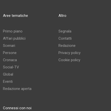
Aree tematiche
Altro
Primo piano
Segnala
Affari pubblici
Contatti
Scenari
Redazione
Persone
Privacy policy
Cronaca
Cookie policy
Social-TV
Global
Eventi
Redazione aperta
Connessi con noi