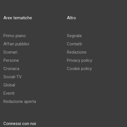
Aree tematiche
Altro
Primo piano
Segnala
Affari pubblici
Contatti
Scenari
Redazione
Persone
Privacy policy
Cronaca
Cookie policy
Social-TV
Global
Eventi
Redazione aperta
Connessi con noi