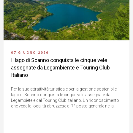
07 GIUGNO 2026
Il lago di Scanno conquista le cinque vele
assegnate da Legambiente e Touring Club
Italiano
Per la sua attrattività turistica e per la gestione sostenibile il
lago di Scanno conquista le cinque vele assegnate da
Legambiete e dal Touring Club Italiano. Un riconoscimento
che vede la località abruzzese al 7° posto generale nella...