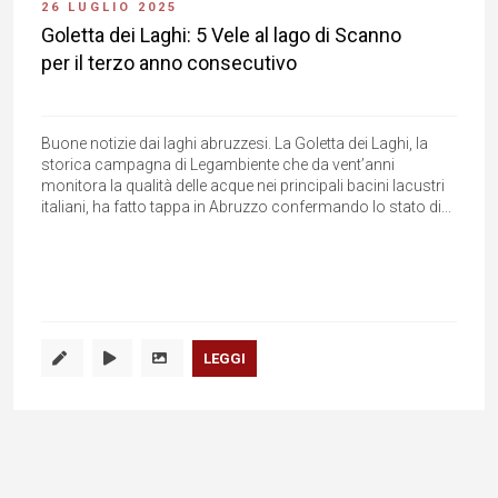
26 LUGLIO 2025
Goletta dei Laghi: 5 Vele al lago di Scanno
per il terzo anno consecutivo
Buone notizie dai laghi abruzzesi. La Goletta dei Laghi, la
storica campagna di Legambiente che da vent’anni
monitora la qualità delle acque nei principali bacini lacustri
italiani, ha fatto tappa in Abruzzo confermando lo stato di...
LEGGI