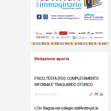
Redazione aperta
FISCO, TESTA (FDI): COMPLETAMENTO
RIFORMA E’ TRAGUARDO STORICO
05 Agosto 2026
L’On. Bagnai nel collegio dell’Antitrust, le