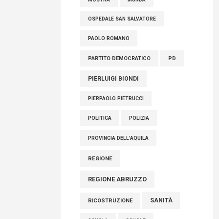
OSPEDALE SAN SALVATORE
PAOLO ROMANO
PARTITO DEMOCRATICO
PD
PIERLUIGI BIONDI
PIERPAOLO PIETRUCCI
POLITICA
POLIZIA
PROVINCIA DELL'AQUILA
REGIONE
REGIONE ABRUZZO
SANITÀ
RICOSTRUZIONE