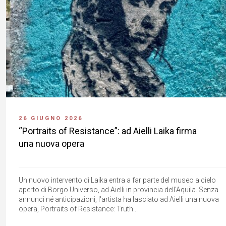
26 GIUGNO 2026
“Portraits of Resistance”: ad Aielli Laika firma
una nuova opera
Un nuovo intervento di Laika entra a far parte del museo a cielo
aperto di Borgo Universo, ad Aielli in provincia dell'Aquila. Senza
annunci né anticipazioni, l'artista ha lasciato ad Aielli una nuova
opera, Portraits of Resistance: Truth...