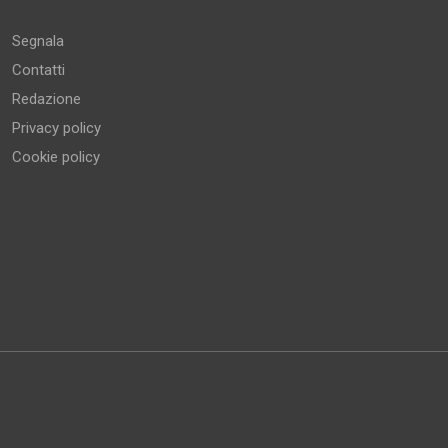
Segnala
Contatti
Redazione
Privacy policy
Cookie policy