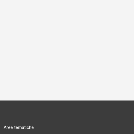
Aree tematiche