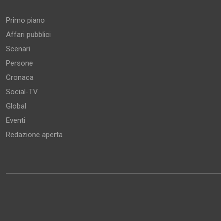
Primo piano
Affari pubblici
Scenari
Persone
Cronaca
Social-TV
Global
Eventi
Redazione aperta