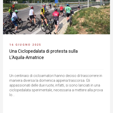
16 GIUGNO 2025
Una Ciclopedalata di protesta sulla
L’Aquila-Amatrice
Un centinaio di cicloamatori hanno deciso di trascorrere in
maniera diversa la domenica appena trascorsa. Gli
appassionati delle due ruote, infatti, si sono lanciati in una
ciclopedalata sperimentale, necessaria a mettere alla prova
lo...