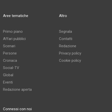
Aree tematiche
Altro
Primo piano
Segnala
Affari pubblici
Contatti
Scenari
Redazione
Persone
Privacy policy
Cronaca
Cookie policy
Social-TV
Global
Eventi
Redazione aperta
Connessi con noi