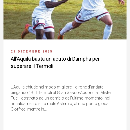
21 DICEMBRE 2025
All’Aquila basta un acuto di Dampha per
superare il Termoli
L'Aquila chiude nel modo migliore il girone d'andata,
piegando 1-0 il Termoli al Gran Sasso-Acconcia . Mister
Fucili costretto ad un cambio dell'ultimo momento: nel
riscaldamento si fa male Astemio, al suo posto gioca
Cioffredi mentre in...