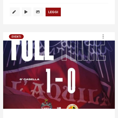
LEGGI
EVENTI