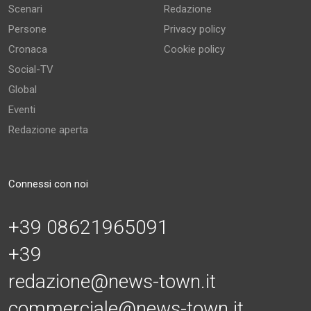
Scenari
Redazione
Persone
Privacy policy
Cronaca
Cookie policy
Social-TV
Global
Eventi
Redazione aperta
Connessi con noi
+39 08621965091
+39
redazione@news-town.it
commerciale@news-town.it