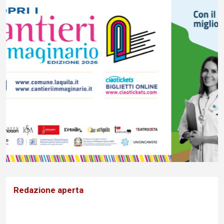
Redazione aperta