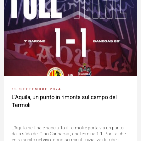
15 SETTEMBRE 2024
L’Aquila, un punto in rimonta sul campo del
Termoli
L'Aquila nel finale riacciuffa il Termoli e porta via un punto
dalla sfida del Gino Cannarsa , che termina 1-1. Partita che
entra subito nel vivo: dopo sei minuti iniziativa di Tribelli