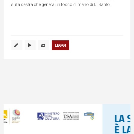
sulla destra che genera un tocco di mano di Di Santo...
LEGGI