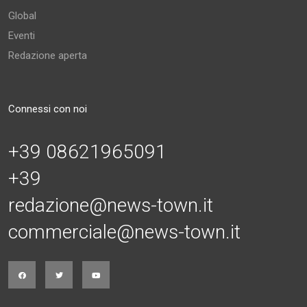
Global
Eventi
Redazione aperta
Connessi con noi
+39 08621965091
+39
redazione@news-town.it
commerciale@news-town.it