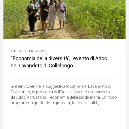
14 LUGLIO 2023
“Economia della diversità”, l’evento di Adoc
nel Lavandeto di Collelongo
Si è tenuto ieri nella suggestiva location del Lavandeto di
Collelongo, in provincia dell'Aquila, l'evento organizzato
da Adoc Abruzzo sull'economia della biodiversità. Un ricco
programma quello della giornata, fatto di dibattiti,...