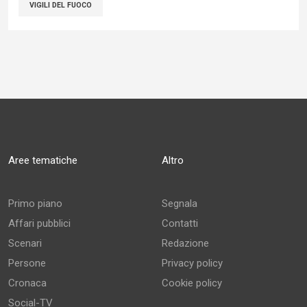
VIGILI DEL FUOCO
Aree tematiche
Altro
Primo piano
Segnala
Affari pubblici
Contatti
Scenari
Redazione
Persone
Privacy policy
Cronaca
Cookie policy
Social-TV