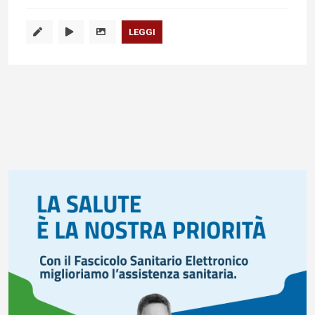
LEGGI