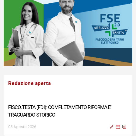
Redazione aperta
FISCO, TESTA (FDI): COMPLETAMENTO RIFORMA E’
TRAGUARDO STORICO
05 Agosto 2026