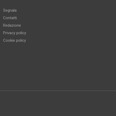
Segnala
Contatti
Redazione
Privacy policy
Cookie policy