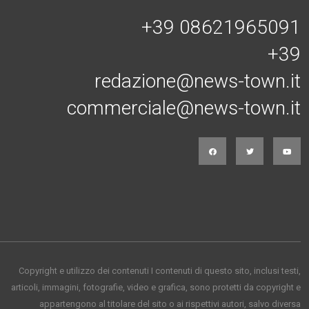
+39 08621965091
+39
redazione@news-town.it
commerciale@news-town.it
Copyright e utilizzo dei contenuti I contenuti di questo sito, inclusi testi,
articoli, immagini, fotografie, video e grafica, sono protetti da copyright e
appartengono al titolare del sito o ai rispettivi autori, salvo diversa