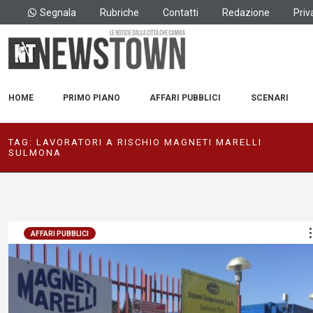
Segnala
Rubriche
Contatti
Redazione
Priv
HOME
PRIMO PIANO
AFFARI PUBBLICI
SCENARI
TAG:
LAVORATORI A RISCHIO MAGNETI MARELLI
SULMONA
AFFARI PUBBLICI