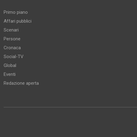
Primo piano
Affari pubblici
Scenari
Persone
Cronaca
Social-TV
Global
Eventi
Redazione aperta