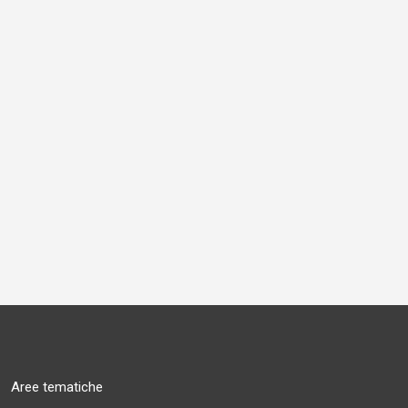
Aree tematiche