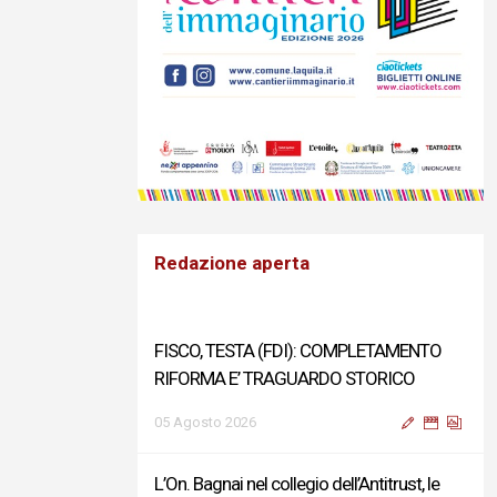
Redazione aperta
FISCO, TESTA (FDI): COMPLETAMENTO
RIFORMA E’ TRAGUARDO STORICO
05 Agosto 2026
L’On. Bagnai nel collegio dell’Antitrust, le