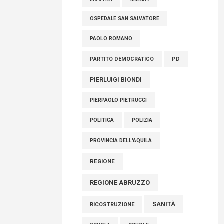
OSPEDALE SAN SALVATORE
PAOLO ROMANO
PARTITO DEMOCRATICO
PD
PIERLUIGI BIONDI
PIERPAOLO PIETRUCCI
POLITICA
POLIZIA
PROVINCIA DELL'AQUILA
REGIONE
REGIONE ABRUZZO
SANITÀ
RICOSTRUZIONE