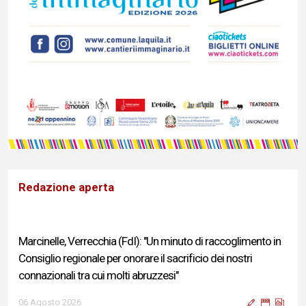
Redazione aperta
Marcinelle, Verrecchia (FdI): "Un minuto di raccoglimento in
Consiglio regionale per onorare il sacrificio dei nostri
connazionali tra cui molti abruzzesi"
06 Agosto 2026