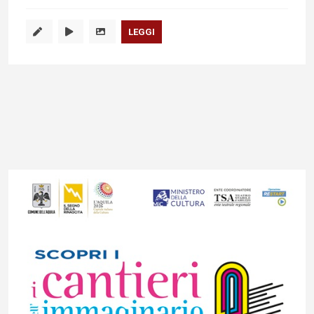
LEGGI