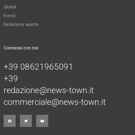
Global
Eventi
Redazione aperta
Connessi con noi
+39 08621965091
+39
redazione@news-town.it
commerciale@news-town.it