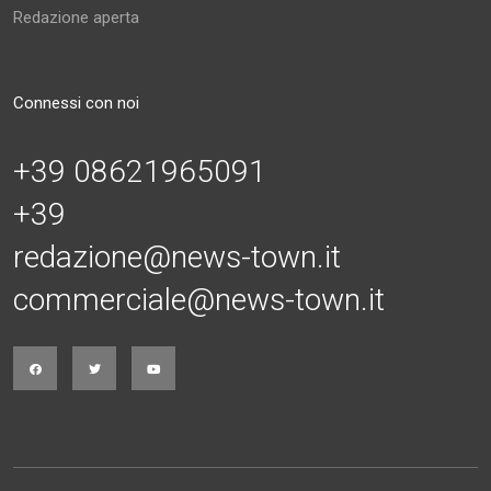
Redazione aperta
Connessi con noi
+39 08621965091
+39
redazione@news-town.it
commerciale@news-town.it