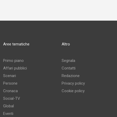
Aree tematiche
Altro
Primo piano
Segnala
Affari pubblici
Contatti
Scenari
Redazione
Persone
Privacy policy
Cronaca
Cookie policy
Social-TV
Global
Eventi