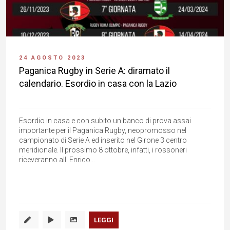
24 AGOSTO 2023
Paganica Rugby in Serie A: diramato il
calendario. Esordio in casa con la Lazio
Esordio in casa e con subito un banco di prova assai
importante per il Paganica Rugby, neopromosso nel
campionato di Serie A ed inserito nel Girone 3 centro
meridionale. Il prossimo 8 ottobre, infatti, i rossoneri
riceveranno all' Enrico...
LEGGI