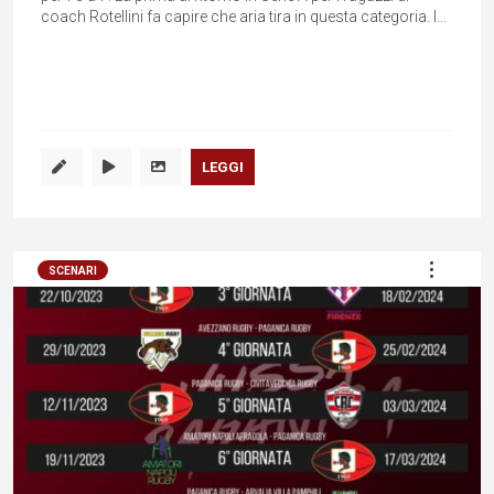
coach Rotellini fa capire che aria tira in questa categoria. I...
LEGGI
SCENARI