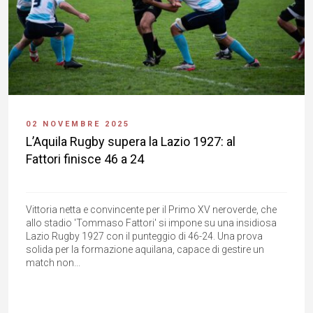
02 NOVEMBRE 2025
L’Aquila Rugby supera la Lazio 1927: al
Fattori finisce 46 a 24
Vittoria netta e convincente per il Primo XV neroverde, che
allo stadio 'Tommaso Fattori' si impone su una insidiosa
Lazio Rugby 1927 con il punteggio di 46-24. Una prova
solida per la formazione aquilana, capace di gestire un
match non...