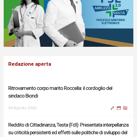
Redazione aperta
Ritrovamento corpo marito Roccella: il cordoglio del
sindaco Biondi
04 Agosto 2026
Reddito di Cittadinanza, Testa (FdI): Presentata interpellanza
su criticità persistenti ed effetti sulle politiche di sviluppo del