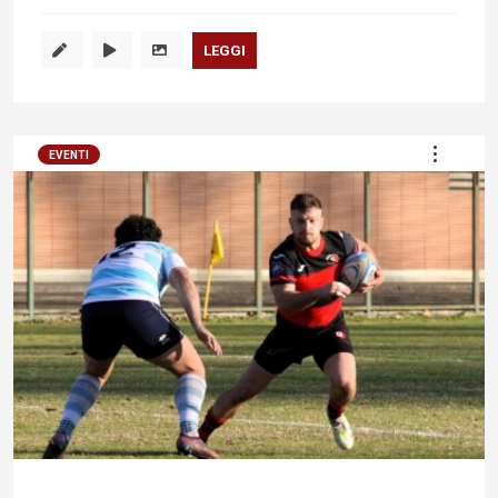
LEGGI
EVENTI