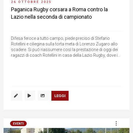
26 OTTOBRE 2025
Paganica Rugby corsara a Roma contro la
Lazio nella seconda di campionato
Difesa feroce a tutto campo, piede preciso di Stefano
Rotellini e ciliegina sulla torta meta di Lorenzo Zugaro allo
scadere. Si può riassumere così la prestazione di oggi dei
ragazzi di coach Rotellini in casa della Lazio Rugby, dove i...
LEGGI
EVENTI