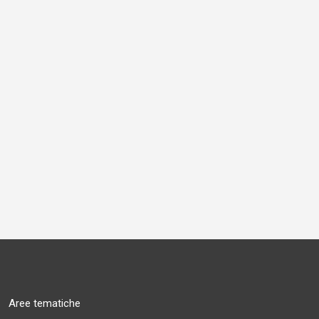
Aree tematiche