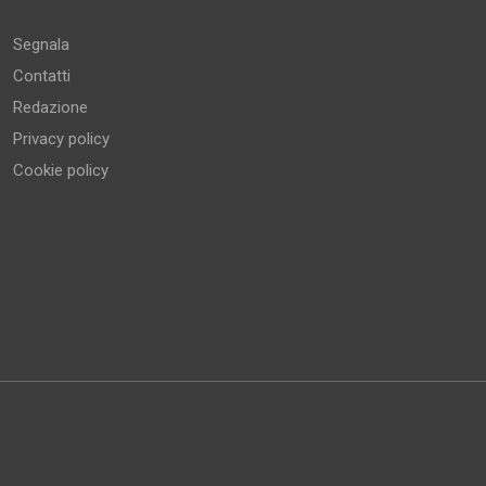
Segnala
Contatti
Redazione
Privacy policy
Cookie policy