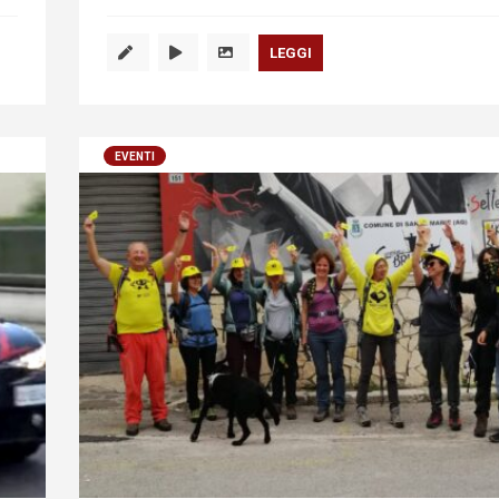
LEGGI
EVENTI