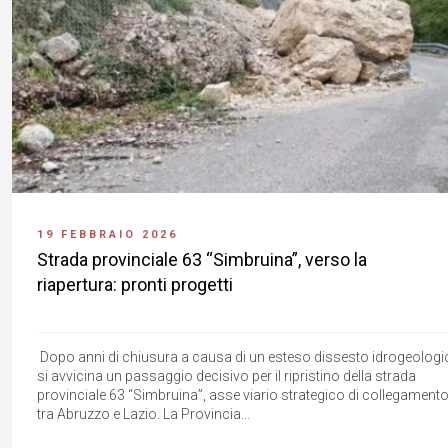
19 FEBBRAIO 2026
Strada provinciale 63 “Simbruina”, verso la
riapertura: pronti progetti
Dopo anni di chiusura a causa di un esteso dissesto idrogeologi
si avvicina un passaggio decisivo per il ripristino della strada
provinciale 63 “Simbruina”, asse viario strategico di collegament
tra Abruzzo e Lazio. La Provincia...