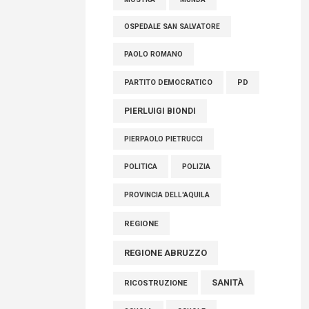
OSPEDALE SAN SALVATORE
PAOLO ROMANO
PARTITO DEMOCRATICO
PD
PIERLUIGI BIONDI
PIERPAOLO PIETRUCCI
POLITICA
POLIZIA
PROVINCIA DELL'AQUILA
REGIONE
REGIONE ABRUZZO
SANITÀ
RICOSTRUZIONE