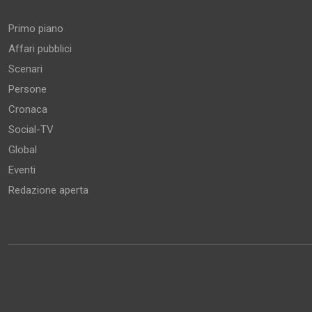
Primo piano
Affari pubblici
Scenari
Persone
Cronaca
Social-TV
Global
Eventi
Redazione aperta