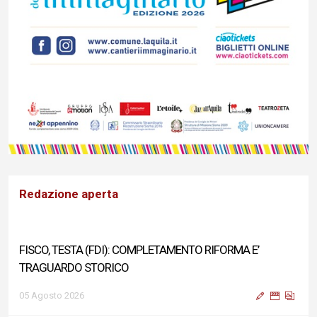
Redazione aperta
FISCO, TESTA (FDI): COMPLETAMENTO RIFORMA E’
TRAGUARDO STORICO
05 Agosto 2026