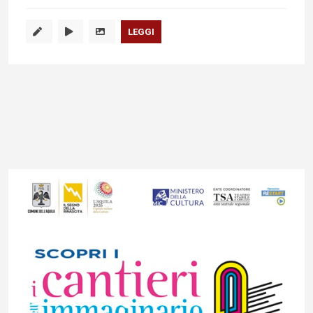
LEGGI