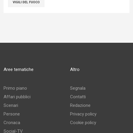
VIGILI DEL FUOCO
Aree tematiche
Altro
Primo piano
Segnala
Affari pubblici
Contatti
Scenari
Redazione
Persone
Privacy policy
Cronaca
Cookie policy
Social-TV