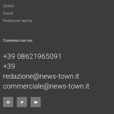
Global
Eventi
Redazione aperta
Connessi con noi
+39 08621965091
+39
redazione@news-town.it
commerciale@news-town.it