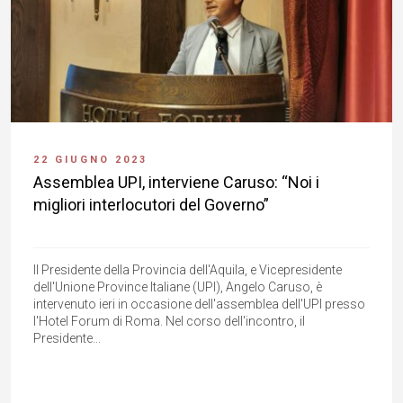
22 GIUGNO 2023
Assemblea UPI, interviene Caruso: “Noi i
migliori interlocutori del Governo”
Il Presidente della Provincia dell'Aquila, e Vicepresidente
dell'Unione Province Italiane (UPI), Angelo Caruso, è
intervenuto ieri in occasione dell'assemblea dell'UPI presso
l'Hotel Forum di Roma. Nel corso dell'incontro, il
Presidente...