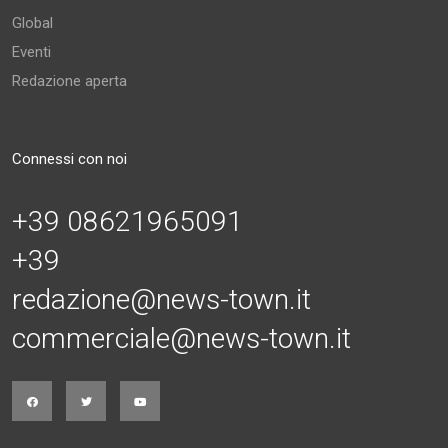
Global
Eventi
Redazione aperta
Connessi con noi
+39 08621965091
+39
redazione@news-town.it
commerciale@news-town.it