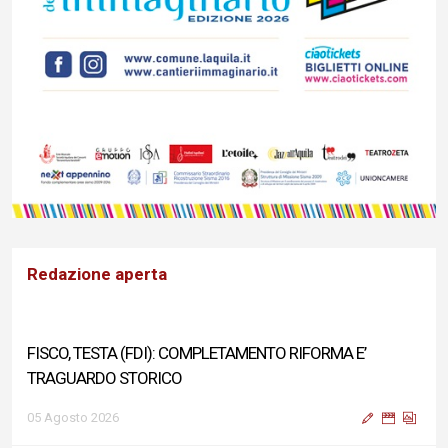
Redazione aperta
FISCO, TESTA (FDI): COMPLETAMENTO RIFORMA E’
TRAGUARDO STORICO
05 Agosto 2026