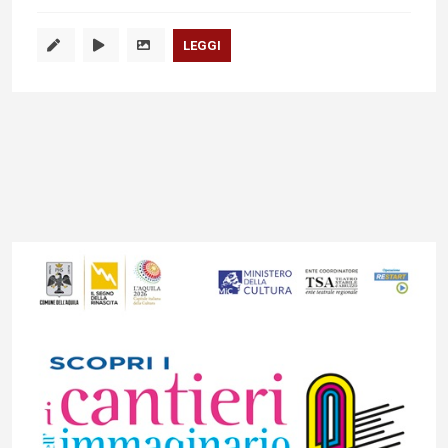
LEGGI