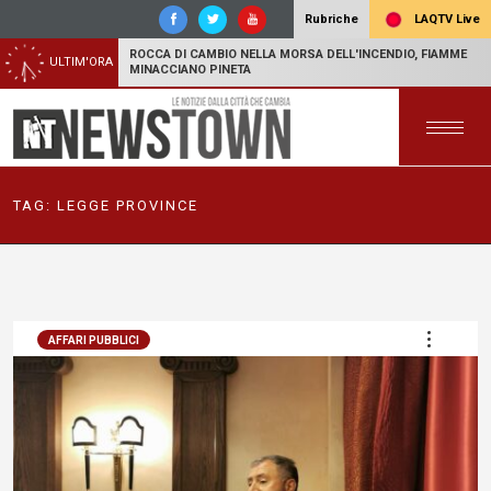
LAQTV Live
Rubriche
ROCCA DI CAMBIO NELLA MORSA DELL'INCENDIO, FIAMME
ULTIM'ORA
MINACCIANO PINETA
TAG:
LEGGE PROVINCE
AFFARI PUBBLICI