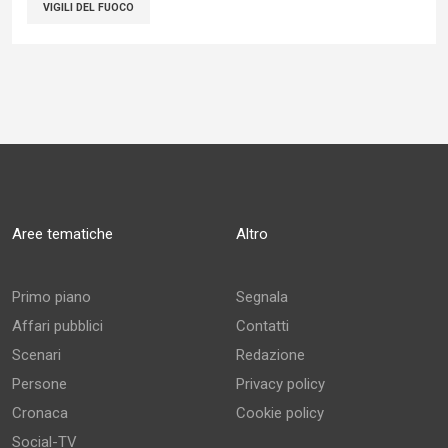
VIGILI DEL FUOCO
Aree tematiche
Altro
Primo piano
Segnala
Affari pubblici
Contatti
Scenari
Redazione
Persone
Privacy policy
Cronaca
Cookie policy
Social-TV