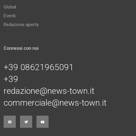
Global
Eventi
Redazione aperta
Connessi con noi
+39 08621965091
+39
redazione@news-town.it
commerciale@news-town.it