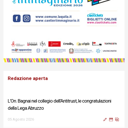
Redazione aperta
L’On. Bagnai nel collegio dell’Antitrust, le congratulazioni
della Lega Abruzzo
05 Agosto 2026