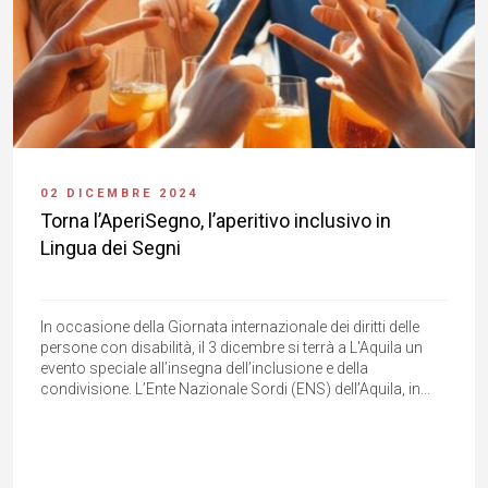
02 DICEMBRE 2024
Torna l’AperiSegno, l’aperitivo inclusivo in
Lingua dei Segni
In occasione della Giornata internazionale dei diritti delle
persone con disabilità, il 3 dicembre si terrà a L'Aquila un
evento speciale all’insegna dell’inclusione e della
condivisione. L’Ente Nazionale Sordi (ENS) dell’Aquila, in...