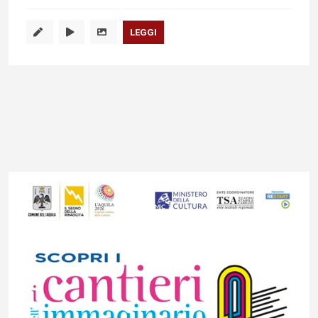
LEGGI