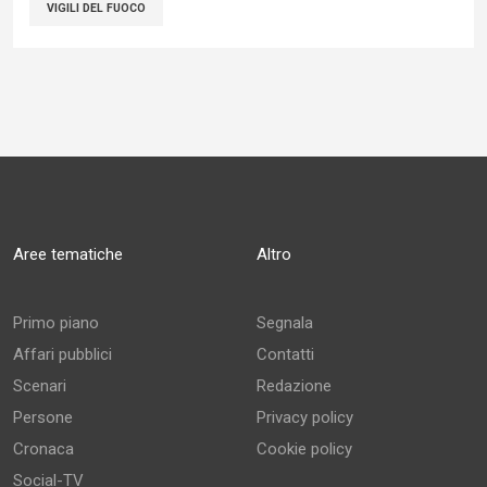
VIGILI DEL FUOCO
Aree tematiche
Altro
Primo piano
Segnala
Affari pubblici
Contatti
Scenari
Redazione
Persone
Privacy policy
Cronaca
Cookie policy
Social-TV