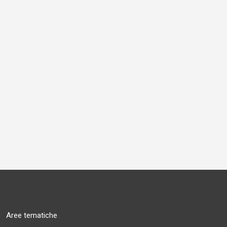
Aree tematiche