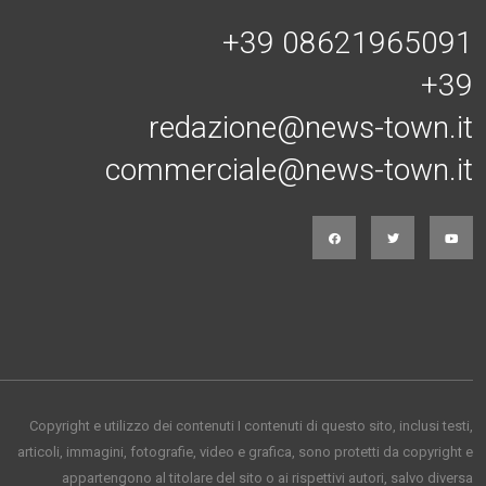
+39 08621965091
+39
redazione@news-town.it
commerciale@news-town.it
Copyright e utilizzo dei contenuti I contenuti di questo sito, inclusi testi,
articoli, immagini, fotografie, video e grafica, sono protetti da copyright e
appartengono al titolare del sito o ai rispettivi autori, salvo diversa