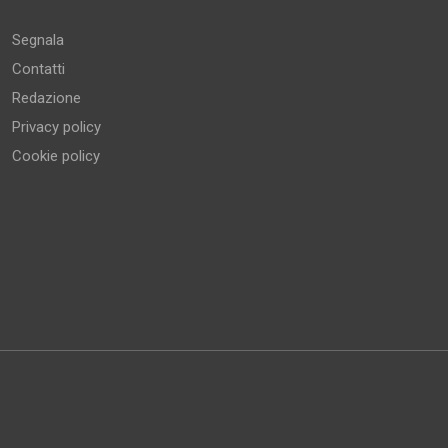
Segnala
Contatti
Redazione
Privacy policy
Cookie policy