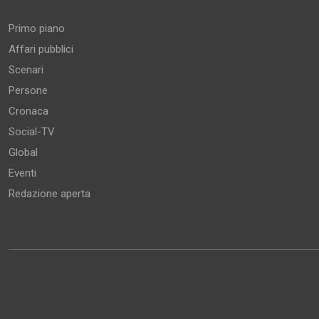
Primo piano
Affari pubblici
Scenari
Persone
Cronaca
Social-TV
Global
Eventi
Redazione aperta