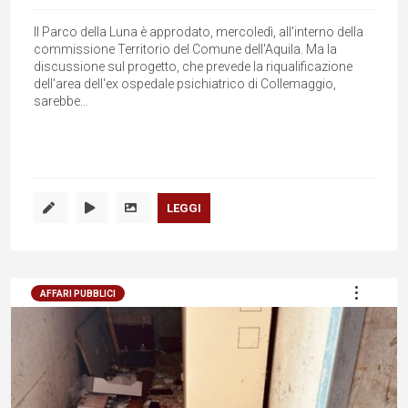
Il Parco della Luna è approdato, mercoledì, all'interno della
commissione Territorio del Comune dell'Aquila. Ma la
discussione sul progetto, che prevede la riqualificazione
dell'area dell'ex ospedale psichiatrico di Collemaggio,
sarebbe...
LEGGI
AFFARI PUBBLICI