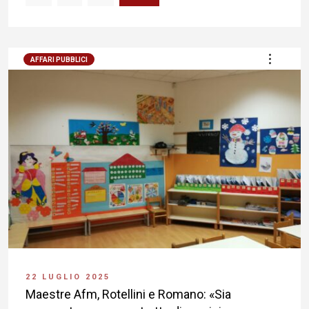
AFFARI PUBBLICI
22 LUGLIO 2025
Maestre Afm, Rotellini e Romano: «Sia