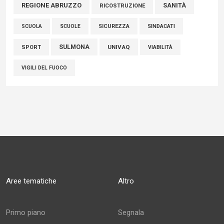
REGIONE ABRUZZO
SANITÀ
RICOSTRUZIONE
SCUOLE
SICUREZZA
SINDACATI
SCUOLA
SULMONA
UNIVAQ
SPORT
VIABILITÀ
VIGILI DEL FUOCO
Aree tematiche
Altro
Primo piano
Segnala