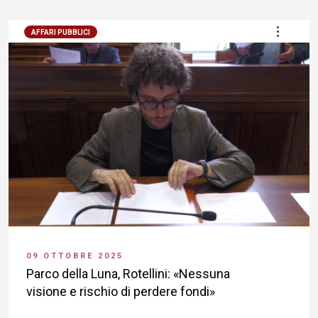
AFFARI PUBBLICI
09 OTTOBRE 2025
Parco della Luna, Rotellini: «Nessuna
visione e rischio di perdere fondi»