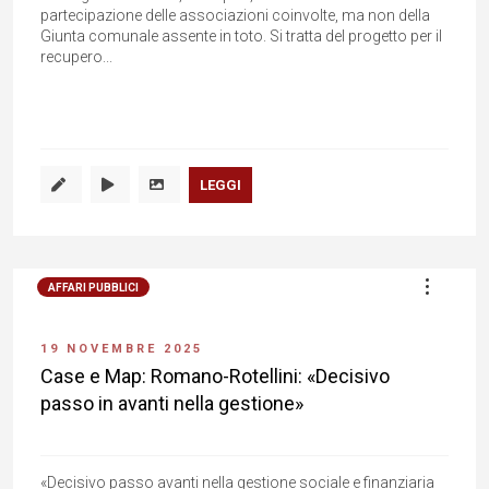
partecipazione delle associazioni coinvolte, ma non della
Giunta comunale assente in toto. Si tratta del progetto per il
recupero...
LEGGI
AFFARI PUBBLICI
19 NOVEMBRE 2025
Case e Map: Romano-Rotellini: «Decisivo
passo in avanti nella gestione»
«Decisivo passo avanti nella gestione sociale e finanziaria