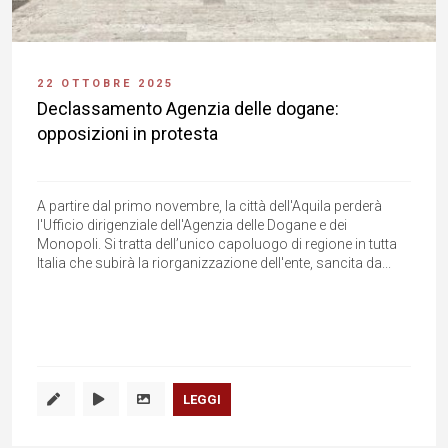
22 OTTOBRE 2025
Declassamento Agenzia delle dogane:
opposizioni in protesta
A partire dal primo novembre, la città dell'Aquila perderà
l'Ufficio dirigenziale dell'Agenzia delle Dogane e dei
Monopoli. Si tratta dell’unico capoluogo di regione in tutta
Italia che subirà la riorganizzazione dell'ente, sancita da...
LEGGI