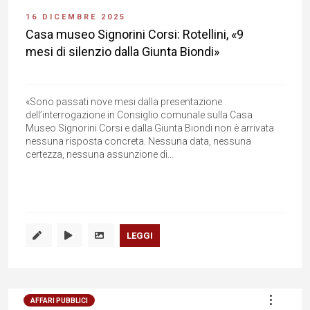
16 DICEMBRE 2025
Casa museo Signorini Corsi: Rotellini, «9
mesi di silenzio dalla Giunta Biondi»
«Sono passati nove mesi dalla presentazione
dell’interrogazione in Consiglio comunale sulla Casa
Museo Signorini Corsi e dalla Giunta Biondi non è arrivata
nessuna risposta concreta. Nessuna data, nessuna
certezza, nessuna assunzione di...
LEGGI
AFFARI PUBBLICI