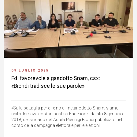
09 LUGLIO 2025
FdI favorevole a gasdotto Snam, csx:
«Biondi tradisce le sue parole»
«Sulla battaglia per dire no al metanodotto Snam, siamo
uniti». Iniziava così un post su Facebook, datato 8 gennaio
2018, del sindaco dell'Aquila Pierluigi Biondi pubblicato nel
corso della campagna elettorale per le elezioni...