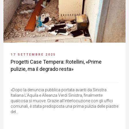
17 SETTEMBRE 2025
Progetti Case Tempera: Rotellini, «Prime
pulizie, ma il degrado resta»
«Dopo la denuncia pubblica portata avanti da Sinistra
Italiana L'Aquila e Alleanza Verdi Sinistra, finalmente
qualcosa si muove. Grazie all'interlocuzione con gli uffici
comunali, è stata predisposta una prima pulizia delle piastre
del...