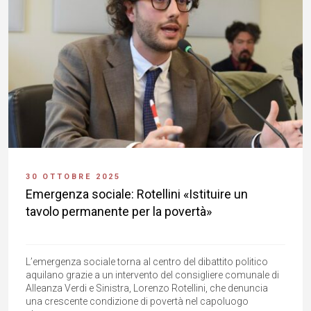
30 OTTOBRE 2025
Emergenza sociale: Rotellini «Istituire un
tavolo permanente per la povertà»
L’emergenza sociale torna al centro del dibattito politico
aquilano grazie a un intervento del consigliere comunale di
Alleanza Verdi e Sinistra, Lorenzo Rotellini, che denuncia
una crescente condizione di povertà nel capoluogo