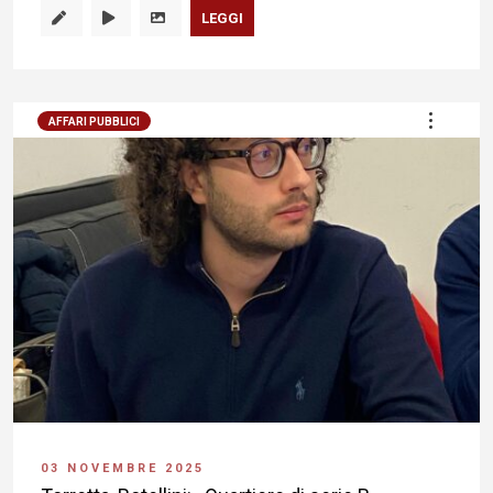
LEGGI
AFFARI PUBBLICI
03 NOVEMBRE 2025