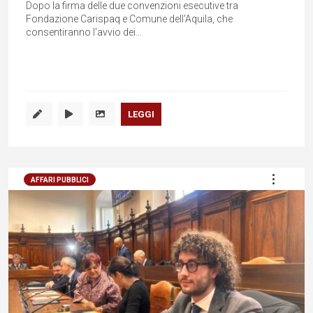
Dopo la firma delle due convenzioni esecutive tra
Fondazione Carispaq e Comune dell'Aquila, che
consentiranno l'avvio dei...
LEGGI
AFFARI PUBBLICI