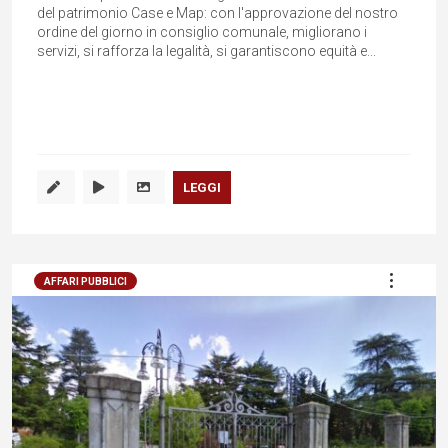
del patrimonio Case e Map: con l'approvazione del nostro
ordine del giorno in consiglio comunale, migliorano i
servizi, si rafforza la legalità, si garantiscono equità e...
LEGGI
AFFARI PUBBLICI