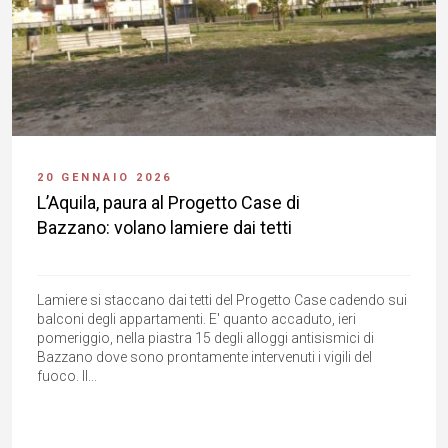
20 GENNAIO 2026
L’Aquila, paura al Progetto Case di
Bazzano: volano lamiere dai tetti
Lamiere si staccano dai tetti del Progetto Case cadendo sui
balconi degli appartamenti. E' quanto accaduto, ieri
pomeriggio, nella piastra 15 degli alloggi antisismici di
Bazzano dove sono prontamente intervenuti i vigili del
fuoco. Il...