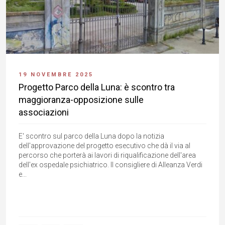
19 NOVEMBRE 2025
Progetto Parco della Luna: è scontro tra
maggioranza-opposizione sulle
associazioni
E' scontro sul parco della Luna dopo la notizia
dell'approvazione del progetto esecutivo che dà il via al
percorso che porterà ai lavori di riqualificazione dell'area
dell'ex ospedale psichiatrico. Il consigliere di Alleanza Verdi
e...