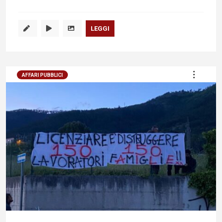
LEGGI
AFFARI PUBBLICI