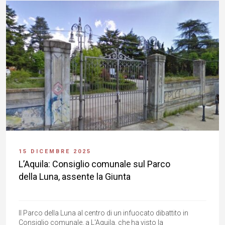
15 DICEMBRE 2025
L’Aquila: Consiglio comunale sul Parco
della Luna, assente la Giunta
Il Parco della Luna al centro di un infuocato dibattito in
Consiglio comunale, a L'Aquila, che ha visto la