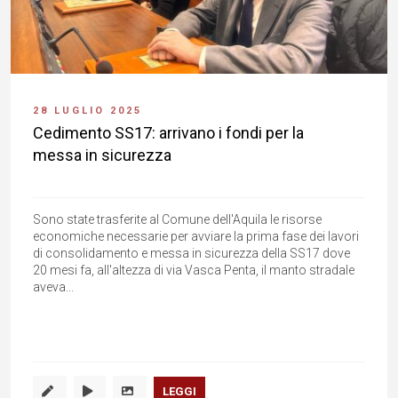
28 LUGLIO 2025
Cedimento SS17: arrivano i fondi per la
messa in sicurezza
Sono state trasferite al Comune dell'Aquila le risorse
economiche necessarie per avviare la prima fase dei lavori
di consolidamento e messa in sicurezza della SS17 dove
20 mesi fa, all'altezza di via Vasca Penta, il manto stradale
aveva...
LEGGI