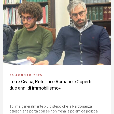
26 AGOSTO 2025
Torre Civica, Rotellini e Romano: «Coperti
due anni di immobilismo»
Il clima generalmente più disteso che la Perdonanza
celestiniana porta con sé non frena la polemica politica.