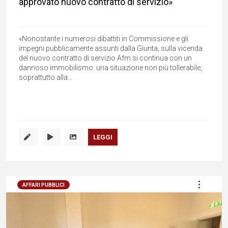
approvato nuovo contratto di servizio»
«Nonostante i numerosi dibattiti in Commissione e gli
impegni pubblicamente assunti dalla Giunta, sulla vicenda
del nuovo contratto di servizio Afm si continua con un
dannoso immobilismo: una situazione non più tollerabile,
soprattutto alla...
LEGGI
AFFARI PUBBLICI