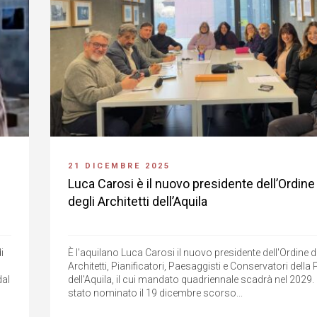
21 DICEMBRE 2025
Luca Carosi è il nuovo presidente dell’Ordine
degli Architetti dell’Aquila
i
È l'aquilano Luca Carosi il nuovo presidente dell'Ordine d
Architetti, Pianificatori, Paesaggisti e Conservatori della
dal
dell'Aquila, il cui mandato quadriennale scadrà nel 2029.
stato nominato il 19 dicembre scorso...