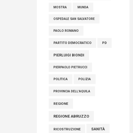
MOSTRA
MUNDA
OSPEDALE SAN SALVATORE
PAOLO ROMANO
PARTITO DEMOCRATICO
PD
PIERLUIGI BIONDI
PIERPAOLO PIETRUCCI
POLITICA
POLIZIA
PROVINCIA DELL'AQUILA
REGIONE
REGIONE ABRUZZO
SANITÀ
RICOSTRUZIONE