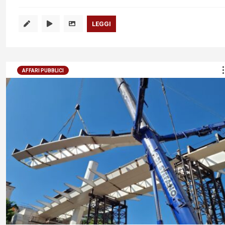
LEGGI
AFFARI PUBBLICI