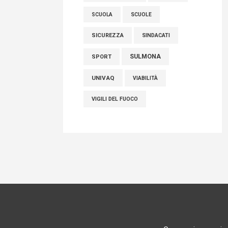
SCUOLE
SCUOLA
SICUREZZA
SINDACATI
SULMONA
SPORT
UNIVAQ
VIABILITÀ
VIGILI DEL FUOCO