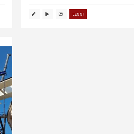
LEGGI