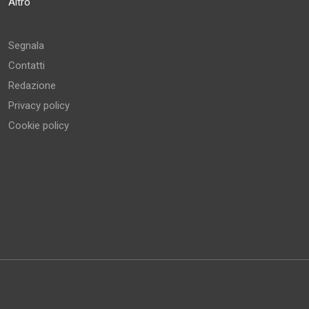
Altro
Segnala
Contatti
Redazione
Privacy policy
Cookie policy