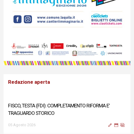
Redazione aperta
FISCO, TESTA (FDI): COMPLETAMENTO RIFORMA E’
TRAGUARDO STORICO
05 Agosto 2026