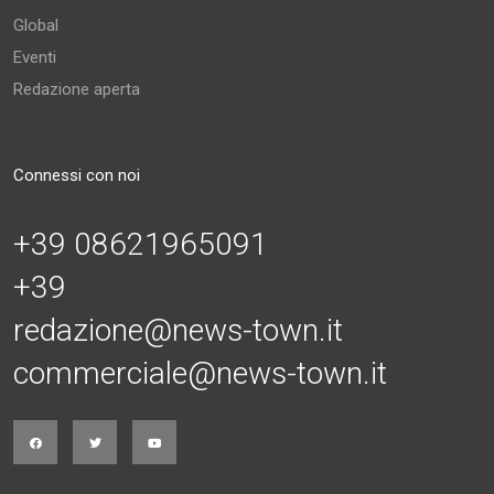
Global
Eventi
Redazione aperta
Connessi con noi
+39 08621965091
+39
redazione@news-town.it
commerciale@news-town.it