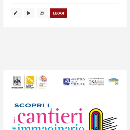
LEGGI