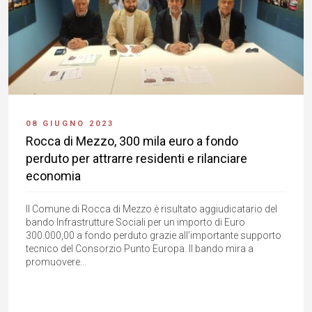
08 GIUGNO 2023
Rocca di Mezzo, 300 mila euro a fondo
perduto per attrarre residenti e rilanciare
economia
Il Comune di Rocca di Mezzo è risultato aggiudicatario del
bando Infrastrutture Sociali per un importo di Euro
300.000,00 a fondo perduto grazie all’importante supporto
tecnico del Consorzio Punto Europa. Il bando mira a
promuovere...