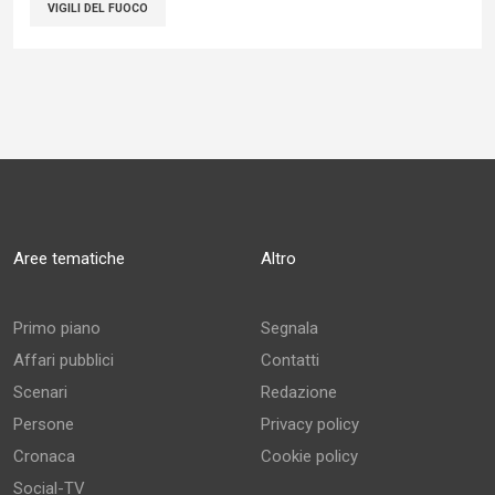
VIGILI DEL FUOCO
Aree tematiche
Altro
Primo piano
Segnala
Affari pubblici
Contatti
Scenari
Redazione
Persone
Privacy policy
Cronaca
Cookie policy
Social-TV