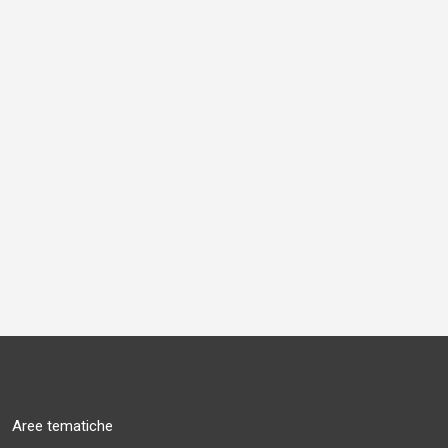
Aree tematiche