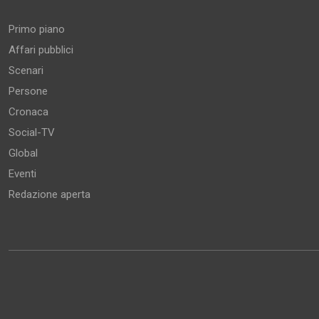
Primo piano
Affari pubblici
Scenari
Persone
Cronaca
Social-TV
Global
Eventi
Redazione aperta