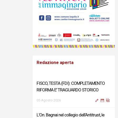
Redazione aperta
FISCO, TESTA (FDI): COMPLETAMENTO
RIFORMA E’ TRAGUARDO STORICO
05 Agosto 2026
L’On. Bagnai nel collegio dell’Antitrust, le