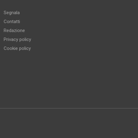
Segnala
Contatti
Redazione
Privacy policy
Cookie policy