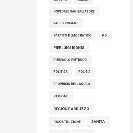
OSPEDALE SAN SALVATORE
PAOLO ROMANO
PARTITO DEMOCRATICO
PD
PIERLUIGI BIONDI
PIERPAOLO PIETRUCCI
POLITICA
POLIZIA
PROVINCIA DELL'AQUILA
REGIONE
REGIONE ABRUZZO
SANITÀ
RICOSTRUZIONE