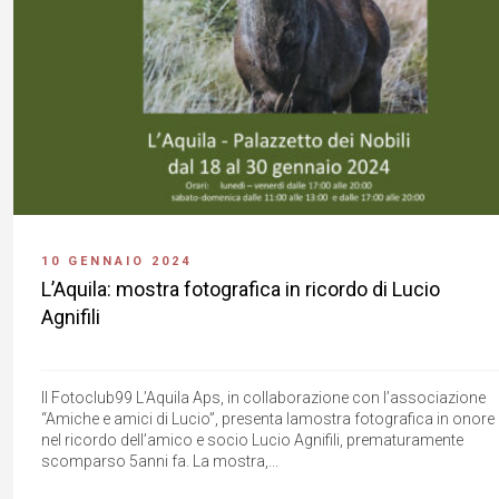
10 GENNAIO 2024
L’Aquila: mostra fotografica in ricordo di Lucio
Agnifili
Il Fotoclub99 L’Aquila Aps, in collaborazione con l’associazione
“Amiche e amici di Lucio”, presenta lamostra fotografica in onore 
nel ricordo dell’amico e socio Lucio Agnifili, prematuramente
scomparso 5anni fa. La mostra,...