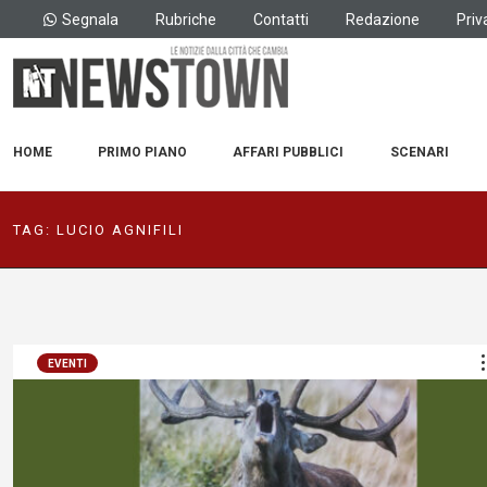
Segnala
Rubriche
Contatti
Redazione
Priv
HOME
PRIMO PIANO
AFFARI PUBBLICI
SCENARI
TAG:
LUCIO AGNIFILI
EVENTI